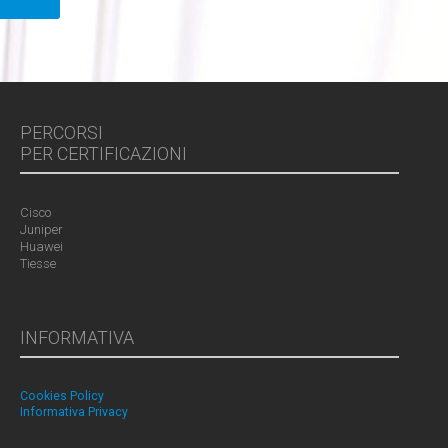
PERCORSI
PER CERTIFICAZIONI
Cisco
Juniper
Huawei
Tiesse
INFORMATIVA
Cookies Policy
Informativa Privacy