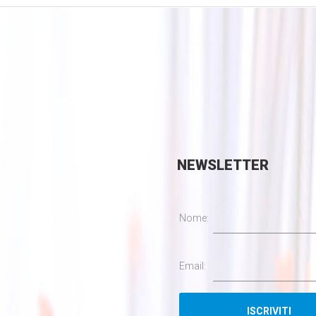
NEWSLETTER
Nome:
Email: