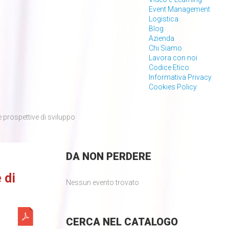
Event Management
Logistica
Blog
Azienda
Chi Siamo
Lavora con noi
Codice Etico
Informativa Privacy
Cookies Policy
 prospettive di sviluppo
DA
NON PERDERE
 di
Nessun evento trovato
CERCA
NEL CATALOGO