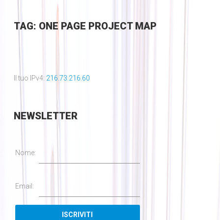
TAG: ONE PAGE PROJECT MAP
Il tuo IPv4:
216.73.216.60
NEWSLETTER
Nome:
Email: