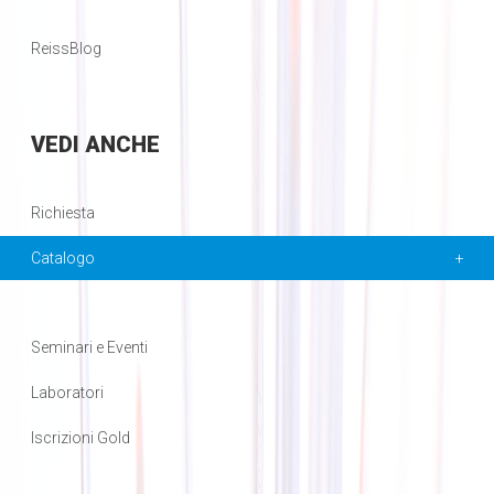
ReissBlog
VEDI
ANCHE
Richiesta
Catalogo
Seminari e Eventi
Laboratori
Iscrizioni Gold