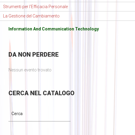
Strumenti per l'Efficacia Personale
La Gestione del Cambiamento
Information And Communication Technology
DA
NON PERDERE
Nessun evento trovato
CERCA
NEL CATALOGO