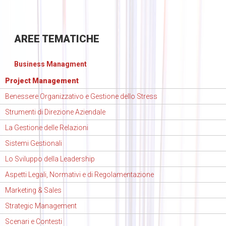
AREE
TEMATICHE
Business Managment
Project Management
Benessere Organizzativo e Gestione dello Stress
Strumenti di Direzione Aziendale
La Gestione delle Relazioni
Sistemi Gestionali
Lo Sviluppo della Leadership
Aspetti Legali, Normativi e di Regolamentazione
Marketing & Sales
Strategic Management
Scenari e Contesti