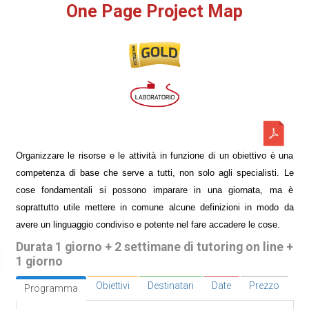
One Page Project Map
Organizzare le risorse e le attività in funzione di un obiettivo è una
competenza di base che serve a tutti, non solo agli specialisti. Le
cose fondamentali si possono imparare in una giornata, ma è
soprattutto utile mettere in comune alcune definizioni in modo da
avere un linguaggio condiviso e potente nel fare accadere le cose.
Durata 1 giorno + 2 settimane di tutoring on line +
1 giorno
Obiettivi
Destinatari
Date
Prezzo
Programma