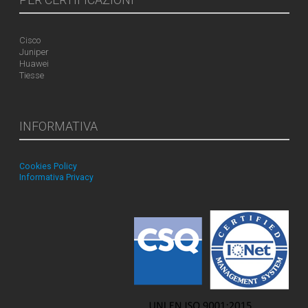
Cisco
Juniper
Huawei
Tiesse
INFORMATIVA
Cookies Policy
Informativa Privacy