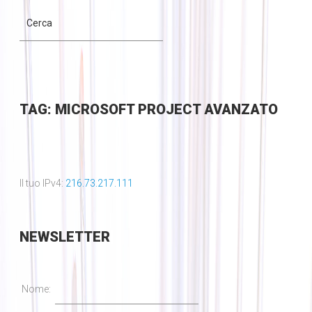
TAG: MICROSOFT PROJECT AVANZATO
Il tuo IPv4:
216.73.217.111
NEWSLETTER
Nome: