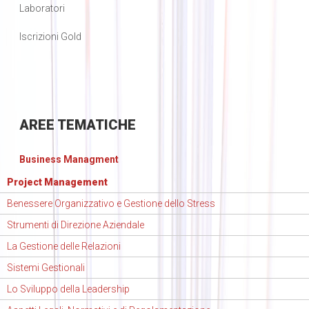
Laboratori
Iscrizioni Gold
AREE
TEMATICHE
Business Managment
Project Management
Benessere Organizzativo e Gestione dello Stress
Strumenti di Direzione Aziendale
La Gestione delle Relazioni
Sistemi Gestionali
Lo Sviluppo della Leadership