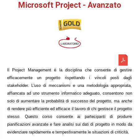
Microsoft Project - Avanzato
Il Project Management è la disciplina che consente di gestire
efficacemente un progetto rispettando i vincoli posti dagli
stakeholder. L'uso di meccanismi e una metodologia appropriata,
affiancata ad uno strumento informatico adeguato, consentono non
solo di aumentare la probabilità di successo del progetto, ma anche
di rendere più efficiente ed efficace il lavoro di chi gestisce il progetto
stesso. Questo corso consente ai partecipanti di produrre
pianificazioni avanzate e fare analisi sui dati di progetto in modo da
evidenziare rapidamente e tempestivamente le situazioni di criticità.