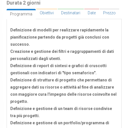
Durata 2 giorni
Obiettivi
Destinatari
Date
Prezzo
Programma
Definizione di modelli per realizzare rapidamente la
pianificazione partendo da progetti già conclusi con
successo.
Creazione e gestione dei filtri e raggruppamenti di dati
personalizzati dagli utenti.
Definizione di report di sintesi e grafici di cruscotti
gestionali con indicatori di "tipo semaforico".
Definizione di strutture di progetto che permettano di
aggregare dati su risorse o attività al fine di analizzare
con maggiore cura l'impegno delle risorse coinvolte nel
progetto.
Definizione e gestione di un team di risorse condivise
tra più progetti.
Definizione e gestione di un portfolio/programma di