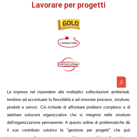
Lavorare per progetti
Le imprese nel rispondere alle molteplici sollecitazioni ambientali,
tendono ad accentuare la flessibilità e ad innovare processi, strutture,
prodotti e servizi. Ciò richiede di affrontare problemi complessi e di
adottare soluzioni organizzative che si integrino nelle strutture
dell'organizzazione permanente. A questo ordine di problematiche dà
il suo contributo solutivo la "gestione per progetti" che può