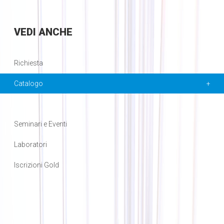
VEDI
ANCHE
Richiesta
Catalogo
Seminari e Eventi
Laboratori
Iscrizioni Gold