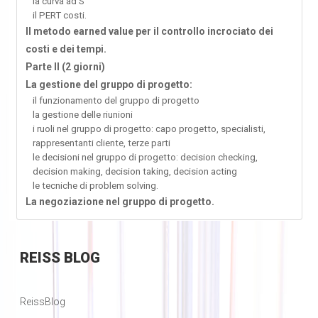
la curva ad S
il PERT costi.
Il metodo earned value per il controllo incrociato dei
costi e dei tempi.
Parte II (2 giorni)
La gestione del gruppo di progetto:
il funzionamento del gruppo di progetto
la gestione delle riunioni
i ruoli nel gruppo di progetto: capo progetto, specialisti,
rappresentanti cliente, terze parti
le decisioni nel gruppo di progetto: decision checking,
decision making, decision taking, decision acting
le tecniche di problem solving.
La negoziazione nel gruppo di progetto.
REISS
BLOG
ReissBlog