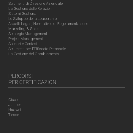
Strumenti di Direzione Aziendale
La Gestione delle Relazioni
Sistemi Gestionali
Lo Sviluppo della Leadership
Aspetti Legali, Normativi e di Regolamentazione
Marketing & Sales
Strategic Management
Project Management
Scenari e Contesti
Strumenti per l'Efficacia Personale
La Gestione del Cambiamento
PERCORSI
PER CERTIFICAZIONI
Cisco
Juniper
Huawei
Tiesse