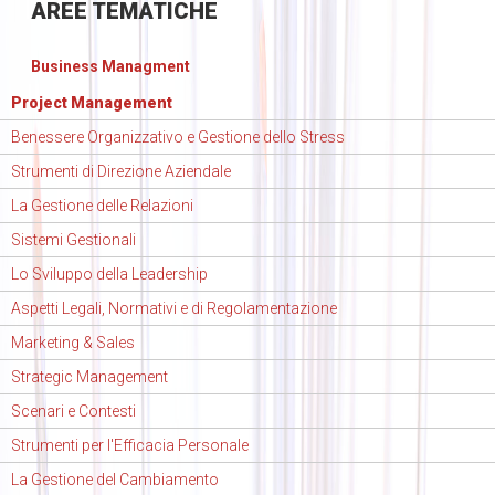
AREE
TEMATICHE
Business Managment
Project Management
Benessere Organizzativo e Gestione dello Stress
Strumenti di Direzione Aziendale
La Gestione delle Relazioni
Sistemi Gestionali
Lo Sviluppo della Leadership
Aspetti Legali, Normativi e di Regolamentazione
Marketing & Sales
Strategic Management
Scenari e Contesti
Strumenti per l'Efficacia Personale
La Gestione del Cambiamento