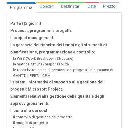
Obiettivi
Destinatari
Date
Prezzo
Programma
Parte I (3 giorni)
Processi, programmi e progetti.
Il project management.
La garanzia del rispetto dei tempi e gli strumenti di
pianificazione, programmazione e controllo:
la WBS (Work Breakdown Structure)
la matrice Attivita-Responsabilità
le tecniche reticolari di gestione dei progetti il diagramma di
GANTT, il PERT, il CPM.
I sistemi informativi di supporto alla gestione dei
progetti: Microsoft Project.
Elementi relativi alla gestione della qualità e degli
approvvigionamenti.
Il controllo dei costi:
il controllo di gestione del progetto
il budget di progetto