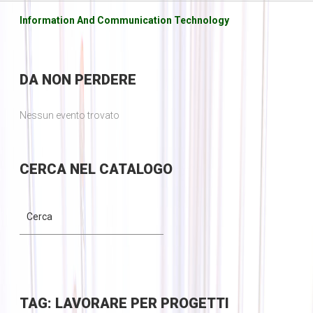
Information And Communication Technology
DA
NON PERDERE
Nessun evento trovato
CERCA
NEL CATALOGO
TAG: LAVORARE PER PROGETTI