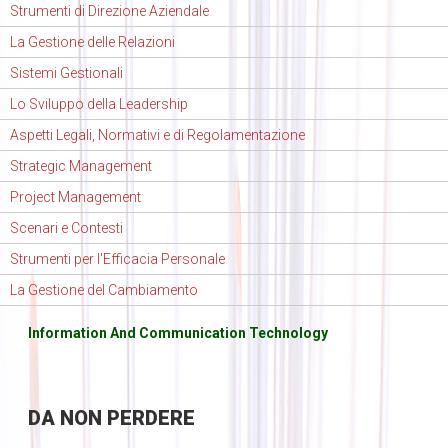
Strumenti di Direzione Aziendale
La Gestione delle Relazioni
Sistemi Gestionali
Lo Sviluppo della Leadership
Aspetti Legali, Normativi e di Regolamentazione
Strategic Management
Project Management
Scenari e Contesti
Strumenti per l'Efficacia Personale
La Gestione del Cambiamento
Information And Communication Technology
DA
NON PERDERE