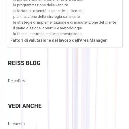
la programmazione delle vendite
selezione e diversificazione della clientela
pianificazione della strategia sul cliente
le strategie di implementazione e di manutenzione del cliente
il piano d'azione: obiettivi e metodologie
la fase di controllo e di implementazione.
Fattori di valutazione del lavoro dell'Area Manager.
REISS
BLOG
ReissBlog
VEDI
ANCHE
Richiesta