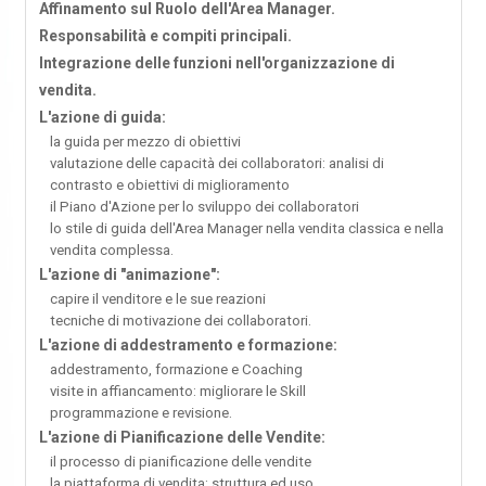
Affinamento sul Ruolo dell'Area Manager.
Responsabilità e compiti principali.
Integrazione delle funzioni nell'organizzazione di
vendita.
L'azione di guida:
la guida per mezzo di obiettivi
valutazione delle capacità dei collaboratori: analisi di
contrasto e obiettivi di miglioramento
il Piano d'Azione per lo sviluppo dei collaboratori
lo stile di guida dell'Area Manager nella vendita classica e nella
vendita complessa.
L'azione di "animazione":
capire il venditore e le sue reazioni
tecniche di motivazione dei collaboratori.
L'azione di addestramento e formazione:
addestramento, formazione e Coaching
visite in affiancamento: migliorare le Skill
programmazione e revisione.
L'azione di Pianificazione delle Vendite:
il processo di pianificazione delle vendite
la piattaforma di vendita: struttura ed uso