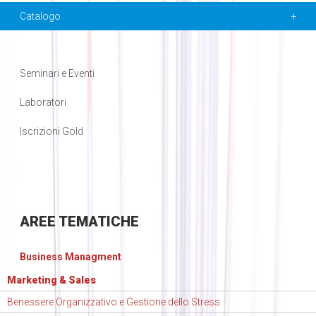
Catalogo
Seminari e Eventi
Laboratori
Iscrizioni Gold
AREE
TEMATICHE
Business Managment
Marketing & Sales
Benessere Organizzativo e Gestione dello Stress