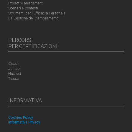
Project Management
Scenari e Contesti
Strumenti per l'Efficacia Personale
La Gestione del Cambiamento
PERCORSI
PER CERTIFICAZIONI
Cisco
Juniper
Huawei
Tiesse
INFORMATIVA
Cookies Policy
Informativa Privacy