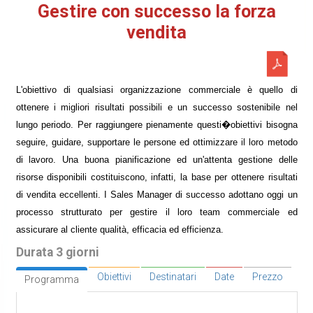
Gestire con successo la forza
vendita
L'obiettivo di qualsiasi organizzazione commerciale è quello di
ottenere i migliori risultati possibili e un successo sostenibile nel
lungo periodo. Per raggiungere pienamente questi�obiettivi bisogna
seguire, guidare, supportare le persone ed ottimizzare il loro metodo
di lavoro. Una buona pianificazione ed un'attenta gestione delle
risorse disponibili costituiscono, infatti, la base per ottenere risultati
di vendita eccellenti. I Sales Manager di successo adottano oggi un
processo strutturato per gestire il loro team commerciale ed
assicurare al cliente qualità, efficacia ed efficienza.
Durata 3 giorni
Obiettivi
Destinatari
Date
Prezzo
Programma