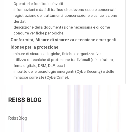
Operatori e fornitori coinvolti
informazioni e dati di traffico che devono essere conservati
registrazione dei trattamenti, conservazione e cancellazione
dei dati
descrizione della documentazione necessaria e di come
condurre verifiche periodiche.
Conformità, Misure di sicurezza e tecniche emergenti
idonee per la protezione:
misure di sicurezza logiche, fisiche e organizzative
utilizzo di tecniche di protezione tradizionali (cfr. cifratura,
firma digitale, DRM, DLP, ecc.)
impatto delle tecnologie emergenti (CyberSecurity) e delle
minacce correlate (CyberCrime).
REISS
BLOG
ReissBlog