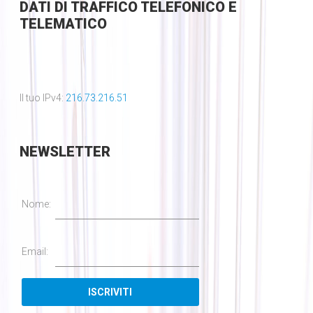
DATI DI TRAFFICO TELEFONICO E
TELEMATICO
Il tuo IPv4:
216.73.216.51
NEWSLETTER
Nome:
Email: