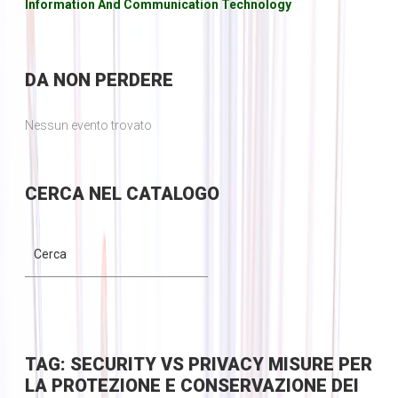
Information And Communication Technology
DA
NON PERDERE
Nessun evento trovato
CERCA
NEL CATALOGO
TAG: SECURITY VS PRIVACY MISURE PER
LA PROTEZIONE E CONSERVAZIONE DEI