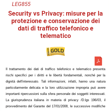
LEG855
Security vs Privacy: misure per la
protezione e conservazione dei
dati di traffico telefonico e
telematico
Il trattamento dei dati di traffico telefonico e telematico presenta
rischi specifici per i diritti e le libertà fondamentali, nonché per la
dignità dell'interessato. Tali informazioni, infatti, hanno una natura
particolarmente delicata e la loro utilizzazione impropria può avere
importanti ripercussioni sulla sfera personale dei soggetti interessati.
La giurisprudenza italiana in materia di privacy /D.lgs 196/03, il
provvedimento del Garante del 17/01/2008, le successive modifiche