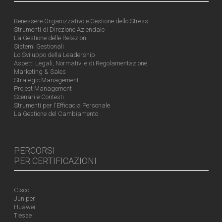
Benessere Organizzativo e Gestione dello Stress
Strumenti di Direzione Aziendale
La Gestione delle Relazioni
Sistemi Gestionali
Lo Sviluppo della Leadership
Aspetti Legali, Normativi e di Regolamentazione
Marketing & Sales
Strategic Management
Project Management
Scenari e Contesti
Strumenti per l'Efficacia Personale
La Gestione del Cambiamento
PERCORSI
PER CERTIFICAZIONI
Cisco
Juniper
Huawei
Tiesse