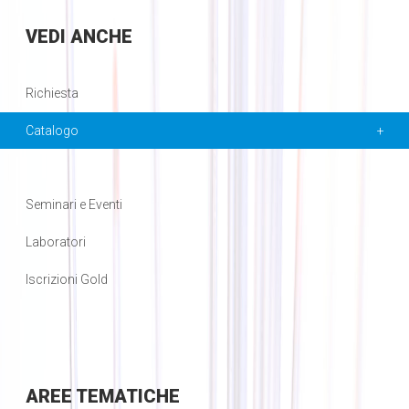
VEDI
ANCHE
Richiesta
Catalogo
Seminari e Eventi
Laboratori
Iscrizioni Gold
AREE
TEMATICHE