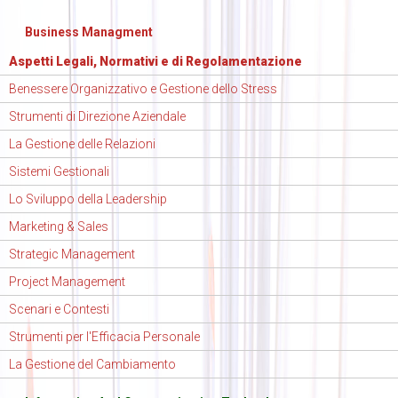
Business Managment
Aspetti Legali, Normativi e di Regolamentazione
Benessere Organizzativo e Gestione dello Stress
Strumenti di Direzione Aziendale
La Gestione delle Relazioni
Sistemi Gestionali
Lo Sviluppo della Leadership
Marketing & Sales
Strategic Management
Project Management
Scenari e Contesti
Strumenti per l'Efficacia Personale
La Gestione del Cambiamento