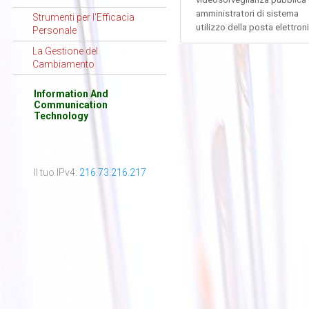
amministratori di sistema
Strumenti per l'Efficacia
utilizzo della posta elettroni
Personale
La Gestione del
Cambiamento
Information And
Communication
Technology
Il tuo IPv4:
216.73.216.217