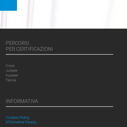
PERCORSI
PER CERTIFICAZIONI
Cisco
Juniper
Huawei
Tiesse
INFORMATIVA
Cookies Policy
Informativa Privacy