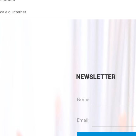
ca e di Internet.
NEWSLETTER
Nome:
Email: