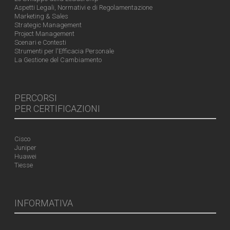
Aspetti Legali, Normativi e di Regolamentazione
Marketing & Sales
Strategic Management
Project Management
Scenari e Contesti
Strumenti per l'Efficacia Personale
La Gestione del Cambiamento
PERCORSI
PER CERTIFICAZIONI
Cisco
Juniper
Huawei
Tiesse
INFORMATIVA