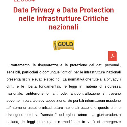
Data Privacy e Data Protection
nelle Infrastrutture Critiche
nazionali
Il trattamento, la riservatezza e la protezione dei dati personali,
sensibili, particolari o comunque "critici" per le infrastrutture nazionali
presenta rischi elevati e specifici. La normativa che tutela la privacy i
diritti e le libertà fondamentali, le leggi in materia di sicurezza
nazionale, antiterrorismo, antifrode, anticontraffazione si trovano
sovente in parziale sovrapposizione. Se poi tali informazioni risiedono
all'interno di asset e infrastrutture nazionali ecco che queste ultime
divengono obiettivi "sensibili" del cyber crime. La giurisprudenza
italiana, le leggi promulgate e modificate in virtù di emergenze