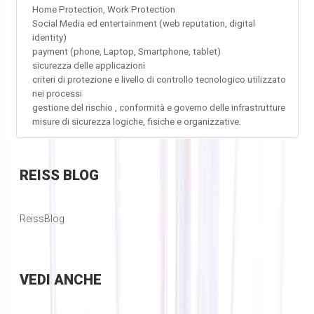
Home Protection, Work Protection
Social Media ed entertainment (web reputation, digital
identity)
payment (phone, Laptop, Smartphone, tablet)
sicurezza delle applicazioni
criteri di protezione e livello di controllo tecnologico utilizzato
nei processi
gestione del rischio , conformità e governo delle infrastrutture
misure di sicurezza logiche, fisiche e organizzative.
REISS
BLOG
ReissBlog
VEDI
ANCHE