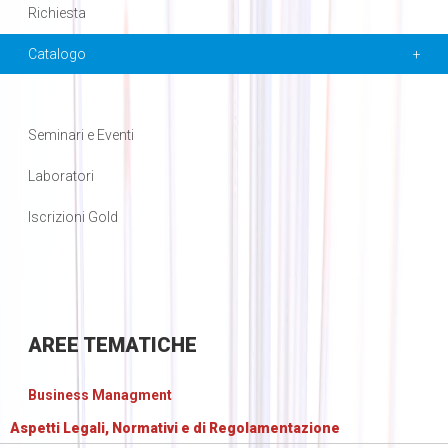
Richiesta
Catalogo
Seminari e Eventi
Laboratori
Iscrizioni Gold
AREE
TEMATICHE
Business Managment
Aspetti Legali, Normativi e di Regolamentazione