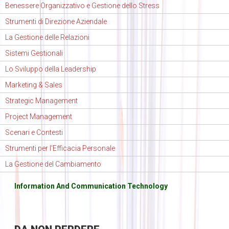
Benessere Organizzativo e Gestione dello Stress
Strumenti di Direzione Aziendale
La Gestione delle Relazioni
Sistemi Gestionali
Lo Sviluppo della Leadership
Marketing & Sales
Strategic Management
Project Management
Scenari e Contesti
Strumenti per l'Efficacia Personale
La Gestione del Cambiamento
Information And Communication Technology