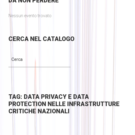
DA
NON PERDERE
Nessun evento trovato
CERCA
NEL CATALOGO
TAG: DATA PRIVACY E DATA
PROTECTION NELLE INFRASTRUTTURE
CRITICHE NAZIONALI