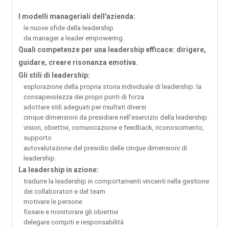
I modelli manageriali dell'azienda:
le nuove sfide della leadership
da manager a leader empowering.
Quali competenze per una leadership efficace: dirigere,
guidare, creare risonanza emotiva.
Gli stili di leadership:
esplorazione della propria storia individuale di leadership: la
consapevolezza dei propri punti di forza
adottare stili adeguati per risultati diversi
cinque dimensioni da presidiare nell'esercizio della leadership:
vision, obiettivi, comunicazione e feedback, riconoscimento,
supporto
autovalutazione del presidio delle cinque dimensioni di
leadership.
La leadership in azione:
tradurre la leadership in comportamenti vincenti nella gestione
dei collaboratori e del team
motivare le persone
fissare e monitorare gli obiettivi
delegare compiti e responsabilità