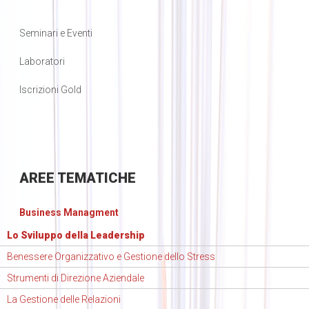
Seminari e Eventi
Laboratori
Iscrizioni Gold
AREE
TEMATICHE
Business Managment
Lo Sviluppo della Leadership
Benessere Organizzativo e Gestione dello Stress
Strumenti di Direzione Aziendale
La Gestione delle Relazioni