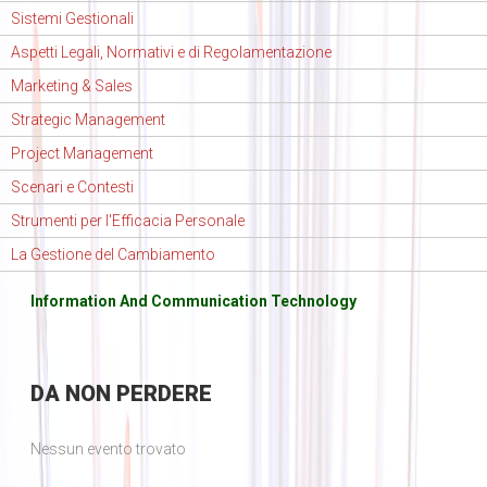
Sistemi Gestionali
Aspetti Legali, Normativi e di Regolamentazione
Marketing & Sales
Strategic Management
Project Management
Scenari e Contesti
Strumenti per l'Efficacia Personale
La Gestione del Cambiamento
Information And Communication Technology
DA
NON PERDERE
Nessun evento trovato