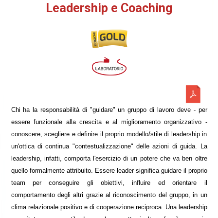
Leadership e Coaching
Chi ha la responsabilità di "guidare" un gruppo di lavoro deve - per
essere funzionale alla crescita e al miglioramento organizzativo -
conoscere, scegliere e definire il proprio modello/stile di leadership in
un'ottica di continua "contestualizzazione" delle azioni di guida. La
leadership, infatti, comporta l'esercizio di un potere che va ben oltre
quello formalmente attribuito. Essere leader significa guidare il proprio
team per conseguire gli obiettivi, influire ed orientare il
comportamento degli altri grazie al riconoscimento del gruppo, in un
clima relazionale positivo e di cooperazione reciproca. Una leadership