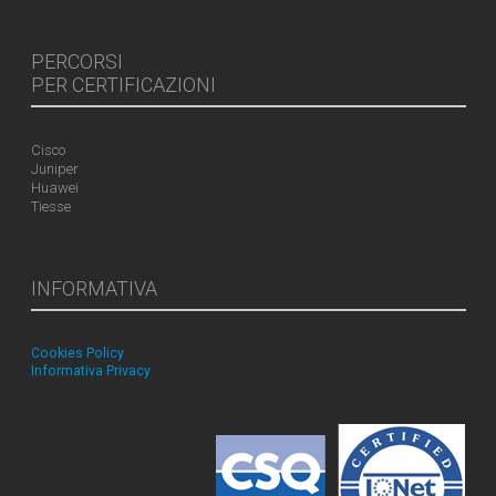
PERCORSI
PER CERTIFICAZIONI
Cisco
Juniper
Huawei
Tiesse
INFORMATIVA
Cookies Policy
Informativa Privacy