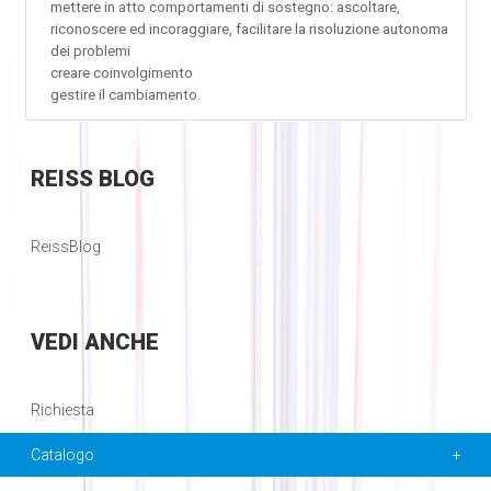
mettere in atto comportamenti di sostegno: ascoltare,
riconoscere ed incoraggiare, facilitare la risoluzione autonoma
dei problemi
creare coinvolgimento
gestire il cambiamento.
REISS
BLOG
ReissBlog
VEDI
ANCHE
Richiesta
Catalogo