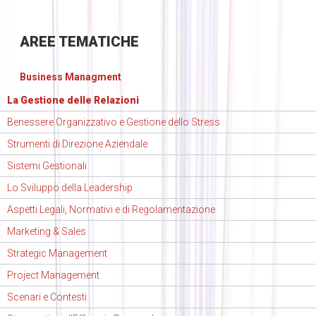
AREE
TEMATICHE
Business Managment
La Gestione delle Relazioni
Benessere Organizzativo e Gestione dello Stress
Strumenti di Direzione Aziendale
Sistemi Gestionali
Lo Sviluppo della Leadership
Aspetti Legali, Normativi e di Regolamentazione
Marketing & Sales
Strategic Management
Project Management
Scenari e Contesti