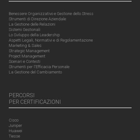
Benessere Organizzativo e Gestione dello Stress
Strumenti di Direzione Aziendale
La Gestione delle Relazioni
Sistemi Gestionali
Lo Sviluppo della Leadership
Aspetti Legali, Normativi e di Regolamentazione
Marketing & Sales
Strategic Management
Project Management
Scenari e Contesti
Strumenti per l'Efficacia Personale
La Gestione del Cambiamento
PERCORSI
PER CERTIFICAZIONI
Cisco
Juniper
Huawei
Tiesse