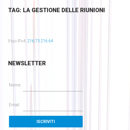
TAG: LA GESTIONE DELLE RIUNIONI
Il tuo IPv4:
216.73.216.64
NEWSLETTER
Nome:
Email: