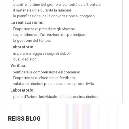
stabilire l'ordine del giorno e le priorità da affrontare
il materiale utile durante la riunione
la pianificazione: dalla convocazione al congedo.
La realizzazione:
l'importanza di presidiare gli obiettivi
saper stimolare l'attenzione dei partecipanti
la gestione del tempo.
Laboratorio:
imparare a leggere i segnali deboli
quali decisioni.
Verifica:
verificare la comprensione e il consenso
l'importanza di chiedere un feedback
valutare le riunioni per assicurarne la produttività.
Laboratorio:
piano d'Azione Individuale: la mia prossima riunione.
REISS
BLOG