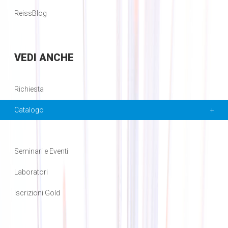
ReissBlog
VEDI
ANCHE
Richiesta
Catalogo
Seminari e Eventi
Laboratori
Iscrizioni Gold