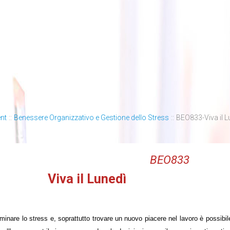
nt
::
Benessere Organizzativo e Gestione dello Stress
::
BEO833-Viva il L
BEO833
Viva il Lunedì
iminare lo stress e, soprattutto trovare un nuovo piacere nel lavoro è possibil