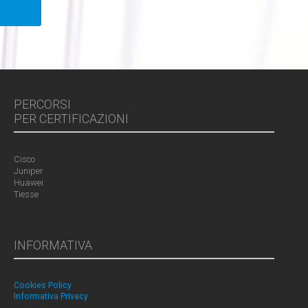
PERCORSI
PER CERTIFICAZIONI
Cisco
Juniper
Huawei
Tiesse
INFORMATIVA
Cookies Policy
Informativa Privacy