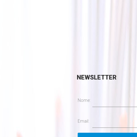
NEWSLETTER
Nome:
Email: