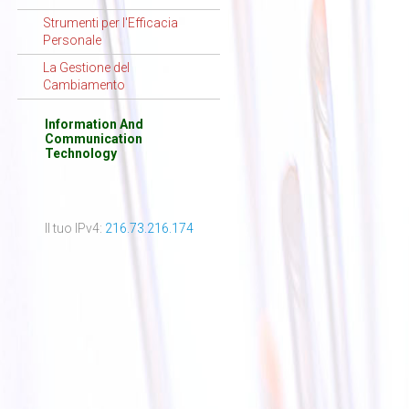
Strumenti per l'Efficacia
Personale
La Gestione del
Cambiamento
Information And
Communication
Technology
Il tuo IPv4:
216.73.216.174