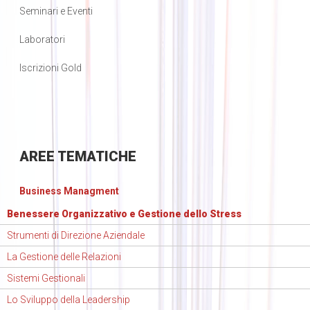
Seminari e Eventi
Laboratori
Iscrizioni Gold
AREE
TEMATICHE
Business Managment
Benessere Organizzativo e Gestione dello Stress
Strumenti di Direzione Aziendale
La Gestione delle Relazioni
Sistemi Gestionali
Lo Sviluppo della Leadership