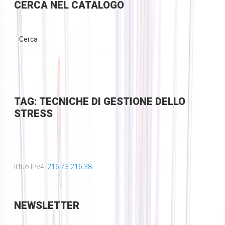
CERCA
NEL CATALOGO
TAG: TECNICHE DI GESTIONE DELLO
STRESS
Il tuo IPv4:
216.73.216.38
NEWSLETTER