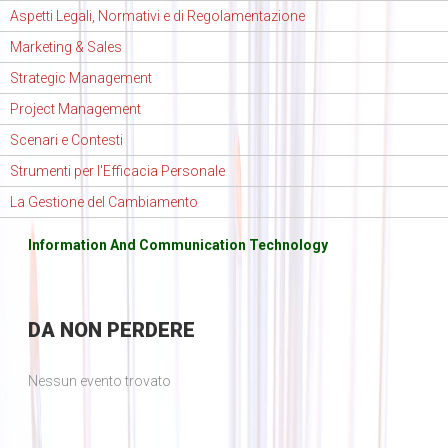
Aspetti Legali, Normativi e di Regolamentazione
Marketing & Sales
Strategic Management
Project Management
Scenari e Contesti
Strumenti per l'Efficacia Personale
La Gestione del Cambiamento
Information And Communication Technology
DA
NON PERDERE
Nessun evento trovato