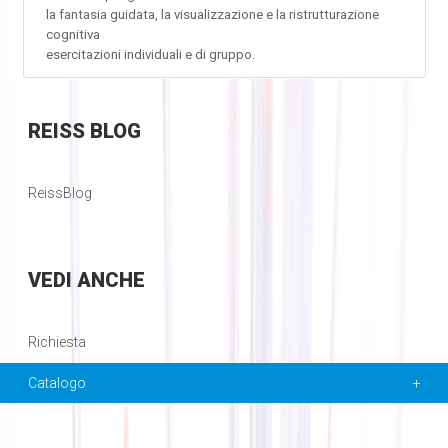
la fantasia guidata, la visualizzazione e la ristrutturazione
cognitiva
esercitazioni individuali e di gruppo.
REISS
BLOG
ReissBlog
VEDI
ANCHE
Richiesta
Catalogo