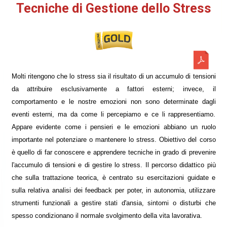
Tecniche di Gestione dello Stress
Molti ritengono che lo stress sia il risultato di un accumulo di tensioni
da attribuire esclusivamente a fattori esterni; invece, il
comportamento e le nostre emozioni non sono determinate dagli
eventi esterni, ma da come li percepiamo e ce li rappresentiamo.
Appare evidente come i pensieri e le emozioni abbiano un ruolo
importante nel potenziare o mantenere lo stress. Obiettivo del corso
è quello di far conoscere e apprendere tecniche in grado di prevenire
l'accumulo di tensioni e di gestire lo stress. Il percorso didattico più
che sulla trattazione teorica, è centrato su esercitazioni guidate e
sulla relativa analisi dei feedback per poter, in autonomia, utilizzare
strumenti funzionali a gestire stati d'ansia, sintomi o disturbi che
spesso condizionano il normale svolgimento della vita lavorativa.