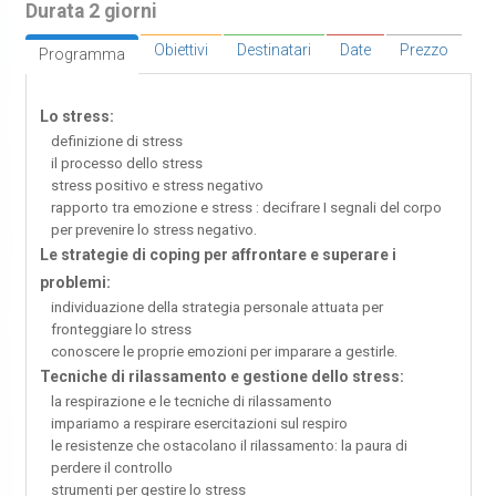
Durata 2 giorni
Obiettivi
Destinatari
Date
Prezzo
Programma
Lo stress:
definizione di stress
il processo dello stress
stress positivo e stress negativo
rapporto tra emozione e stress : decifrare I segnali del corpo
per prevenire lo stress negativo.
Le strategie di coping per affrontare e superare i
problemi:
individuazione della strategia personale attuata per
fronteggiare lo stress
conoscere le proprie emozioni per imparare a gestirle.
Tecniche di rilassamento e gestione dello stress:
la respirazione e le tecniche di rilassamento
impariamo a respirare esercitazioni sul respiro
le resistenze che ostacolano il rilassamento: la paura di
perdere il controllo
strumenti per gestire lo stress