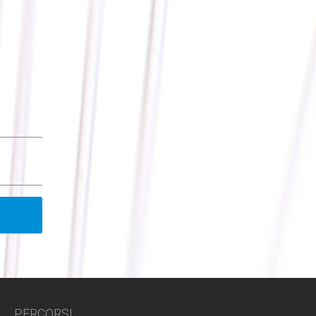
PERCORSI