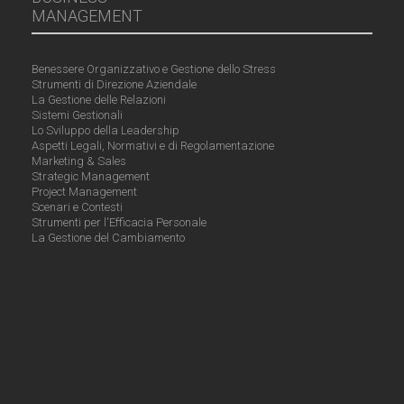
MANAGEMENT
Benessere Organizzativo e Gestione dello Stress
Strumenti di Direzione Aziendale
La Gestione delle Relazioni
Sistemi Gestionali
Lo Sviluppo della Leadership
Aspetti Legali, Normativi e di Regolamentazione
Marketing & Sales
Strategic Management
Project Management
Scenari e Contesti
Strumenti per l'Efficacia Personale
La Gestione del Cambiamento