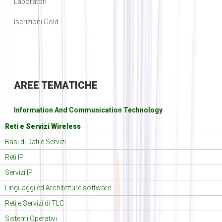
Laboratori
Iscrizioni Gold
AREE
TEMATICHE
Information And Communication Technology
Reti e Servizi Wireless
Basi di Dati e Servizi
Reti IP
Servizi IP
Linguaggi ed Architetture software
Reti e Servizi di TLC
Sistemi Operativi