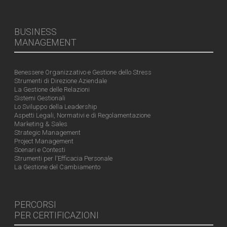
BUSINESS
MANAGEMENT
Benessere Organizzativo e Gestione dello Stress
Strumenti di Direzione Aziendale
La Gestione delle Relazioni
Sistemi Gestionali
Lo Sviluppo della Leadership
Aspetti Legali, Normativi e di Regolamentazione
Marketing & Sales
Strategic Management
Project Management
Scenari e Contesti
Strumenti per l'Efficacia Personale
La Gestione del Cambiamento
PERCORSI
PER CERTIFICAZIONI