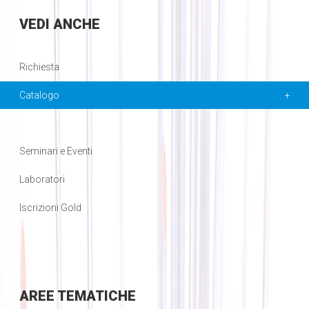
VEDI
ANCHE
Richiesta
Catalogo
Seminari e Eventi
Laboratori
Iscrizioni Gold
AREE
TEMATICHE