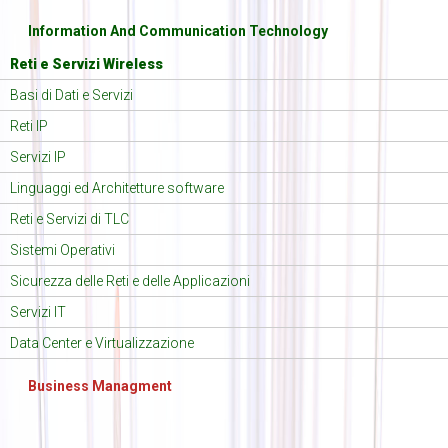
Information And Communication Technology
Reti e Servizi Wireless
Basi di Dati e Servizi
Reti IP
Servizi IP
Linguaggi ed Architetture software
Reti e Servizi di TLC
Sistemi Operativi
Sicurezza delle Reti e delle Applicazioni
Servizi IT
Data Center e Virtualizzazione
Business Managment