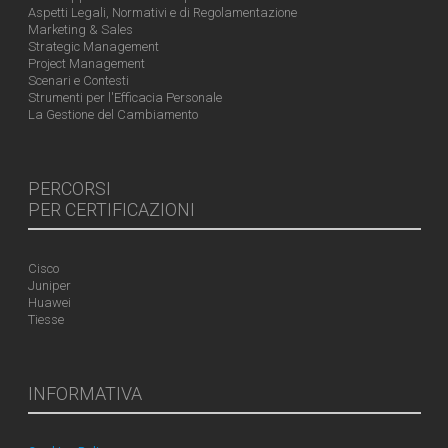
Aspetti Legali, Normativi e di Regolamentazione
Marketing & Sales
Strategic Management
Project Management
Scenari e Contesti
Strumenti per l'Efficacia Personale
La Gestione del Cambiamento
PERCORSI
PER CERTIFICAZIONI
Cisco
Juniper
Huawei
Tiesse
INFORMATIVA