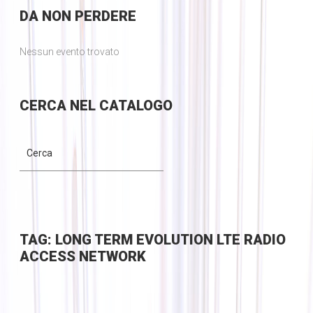
DA
NON PERDERE
Nessun evento trovato
CERCA
NEL CATALOGO
TAG: LONG TERM EVOLUTION LTE RADIO
ACCESS NETWORK