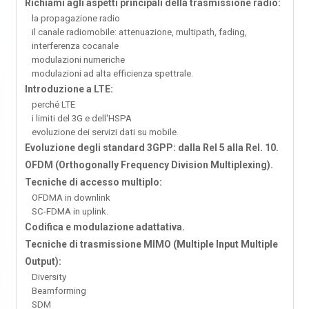
Richiami agli aspetti principali della trasmissione radio:
la propagazione radio
il canale radiomobile: attenuazione, multipath, fading,
interferenza cocanale
modulazioni numeriche
modulazioni ad alta efficienza spettrale.
Introduzione a LTE:
perché LTE
i limiti del 3G e dell'HSPA
evoluzione dei servizi dati su mobile.
Evoluzione degli standard 3GPP: dalla Rel 5 alla Rel. 10.
OFDM (Orthogonally Frequency Division Multiplexing).
Tecniche di accesso multiplo:
OFDMA in downlink
SC-FDMA in uplink.
Codifica e modulazione adattativa.
Tecniche di trasmissione MIMO (Multiple Input Multiple
Output):
Diversity
Beamforming
SDM