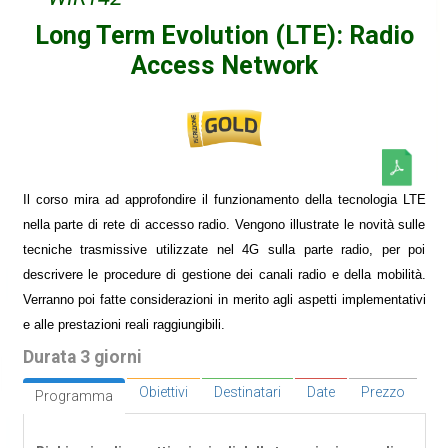
Long Term Evolution (LTE): Radio
Access Network
Il corso mira ad approfondire il funzionamento della tecnologia LTE
nella parte di rete di accesso radio. Vengono illustrate le novità sulle
tecniche trasmissive utilizzate nel 4G sulla parte radio, per poi
descrivere le procedure di gestione dei canali radio e della mobilità.
Verranno poi fatte considerazioni in merito agli aspetti implementativi
e alle prestazioni reali raggiungibili.
Durata 3 giorni
Obiettivi
Destinatari
Date
Prezzo
Programma