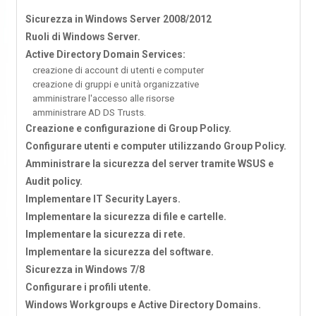
Sicurezza in Windows Server 2008/2012
Ruoli di Windows Server.
Active Directory Domain Services:
creazione di account di utenti e computer
creazione di gruppi e unità organizzative
amministrare l'accesso alle risorse
amministrare AD DS Trusts.
Creazione e configurazione di Group Policy.
Configurare utenti e computer utilizzando Group Policy.
Amministrare la sicurezza del server tramite WSUS e
Audit policy.
Implementare IT Security Layers.
Implementare la sicurezza di file e cartelle.
Implementare la sicurezza di rete.
Implementare la sicurezza del software.
Sicurezza in Windows 7/8
Configurare i profili utente.
Windows Workgroups e Active Directory Domains.