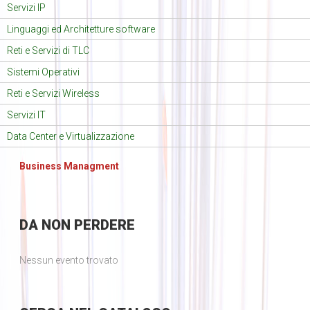
Servizi IP
Linguaggi ed Architetture software
Reti e Servizi di TLC
Sistemi Operativi
Reti e Servizi Wireless
Servizi IT
Data Center e Virtualizzazione
Business Managment
DA
NON PERDERE
Nessun evento trovato