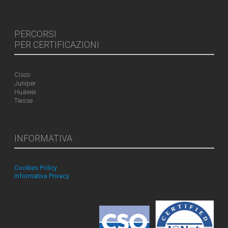
PERCORSI
PER CERTIFICAZIONI
Cisco
Juniper
Huawei
Tiesse
INFORMATIVA
Cookies Policy
Informativa Privacy