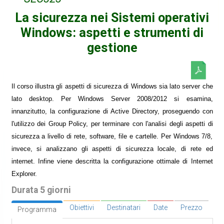
La sicurezza nei Sistemi operativi
Windows: aspetti e strumenti di
gestione
Il corso illustra gli aspetti di sicurezza di Windows sia lato server che
lato desktop. Per Windows Server 2008/2012 si esamina,
innanzitutto, la configurazione di Active Directory, proseguendo con
l'utilizzo dei Group Policy, per terminare con l'analisi degli aspetti di
sicurezza a livello di rete, software, file e cartelle. Per Windows 7/8,
invece, si analizzano gli aspetti di sicurezza locale, di rete ed
internet. Infine viene descritta la configurazione ottimale di Internet
Explorer.
Durata 5 giorni
Obiettivi
Destinatari
Date
Prezzo
Programma