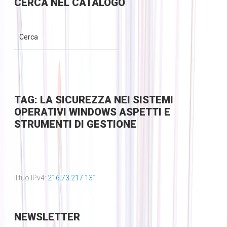
CERCA
NEL CATALOGO
TAG: LA SICUREZZA NEI SISTEMI
OPERATIVI WINDOWS ASPETTI E
STRUMENTI DI GESTIONE
Il tuo IPv4:
216.73.217.131
NEWSLETTER