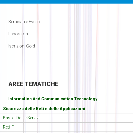
Seminari e Eventi
Laboratori
Iscrizioni Gold
AREE
TEMATICHE
Information And Communication Technology
Sicurezza delle Reti e delle Applicazioni
Basi di Dati e Servizi
Reti IP