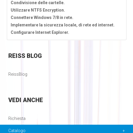
Condivisione delle cartelle.
Utilizzare NTFS Encryption.
Connettere Windows 7/8 in rete.
Implementare la sicurezza locale, di rete ed internet.
Configurare Internet Explorer.
REISS
BLOG
ReissBlog
VEDI
ANCHE
Richiesta
Catalogo