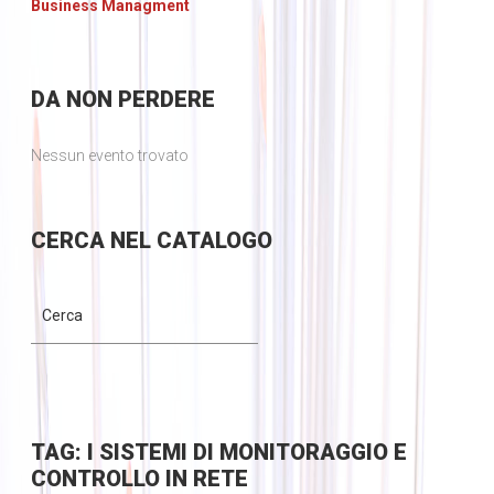
Business Managment
DA
NON PERDERE
Nessun evento trovato
CERCA
NEL CATALOGO
TAG: I SISTEMI DI MONITORAGGIO E
CONTROLLO IN RETE