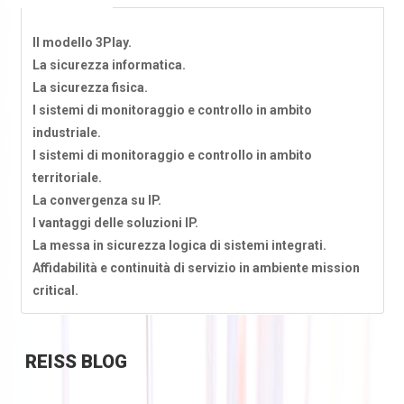
Il modello 3Play.
La sicurezza informatica.
La sicurezza fisica.
I sistemi di monitoraggio e controllo in ambito
industriale.
I sistemi di monitoraggio e controllo in ambito
territoriale.
La convergenza su IP.
I vantaggi delle soluzioni IP.
La messa in sicurezza logica di sistemi integrati.
Affidabilità e continuità di servizio in ambiente mission
critical.
REISS
BLOG