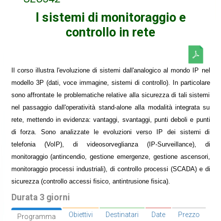
I sistemi di monitoraggio e
controllo in rete
Il corso illustra l'evoluzione di sistemi dall'analogico al mondo IP nel
modello 3P (dati, voce immagine, sistemi di controllo). In particolare
sono affrontate le problematiche relative alla sicurezza di tali sistemi
nel passaggio dall'operatività stand-alone alla modalità integrata su
rete, mettendo in evidenza: vantaggi, svantaggi, punti deboli e punti
di forza. Sono analizzate le evoluzioni verso IP dei sistemi di
telefonia (VoIP), di videosorveglianza (IP-Surveillance), di
monitoraggio (antincendio, gestione emergenze, gestione ascensori,
monitoraggio processi industriali), di controllo processi (SCADA) e di
sicurezza (controllo accessi fisico, antintrusione fisica).
Durata 3 giorni
Obiettivi
Destinatari
Date
Prezzo
Programma