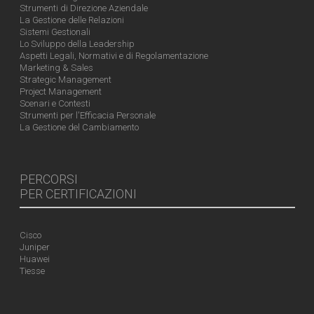
Strumenti di Direzione Aziendale
La Gestione delle Relazioni
Sistemi Gestionali
Lo Sviluppo della Leadership
Aspetti Legali, Normativi e di Regolamentazione
Marketing & Sales
Strategic Management
Project Management
Scenari e Contesti
Strumenti per l'Efficacia Personale
La Gestione del Cambiamento
PERCORSI
PER CERTIFICAZIONI
Cisco
Juniper
Huawei
Tiesse