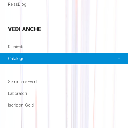
ReissBlog
VEDI
ANCHE
Richiesta
Catalogo
Seminari e Eventi
Laboratori
Iscrizioni Gold