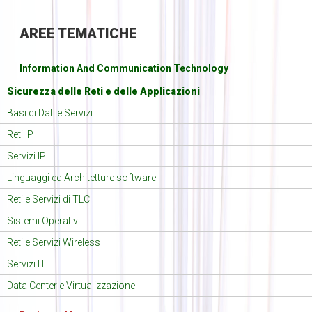
AREE
TEMATICHE
Information And Communication Technology
Sicurezza delle Reti e delle Applicazioni
Basi di Dati e Servizi
Reti IP
Servizi IP
Linguaggi ed Architetture software
Reti e Servizi di TLC
Sistemi Operativi
Reti e Servizi Wireless
Servizi IT
Data Center e Virtualizzazione