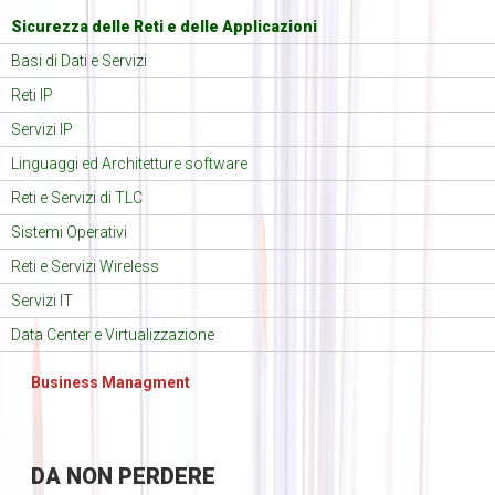
Sicurezza delle Reti e delle Applicazioni
Basi di Dati e Servizi
Reti IP
Servizi IP
Linguaggi ed Architetture software
Reti e Servizi di TLC
Sistemi Operativi
Reti e Servizi Wireless
Servizi IT
Data Center e Virtualizzazione
Business Managment
DA
NON PERDERE