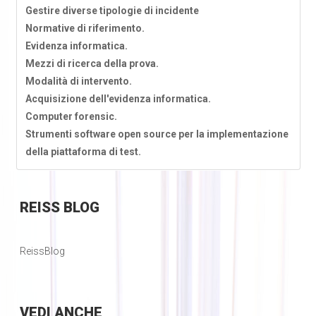
Gestire diverse tipologie di incidente
Normative di riferimento.
Evidenza informatica.
Mezzi di ricerca della prova.
Modalità di intervento.
Acquisizione dell'evidenza informatica.
Computer forensic.
Strumenti software open source per la implementazione
della piattaforma di test.
REISS
BLOG
ReissBlog
VEDI
ANCHE