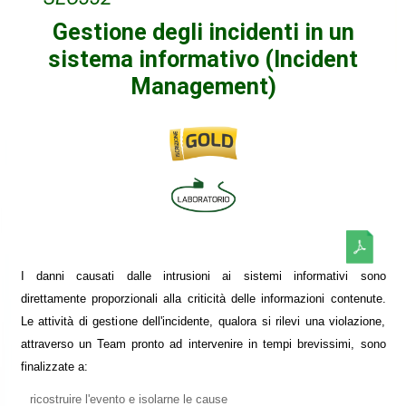
Gestione degli incidenti in un
sistema informativo (Incident
Management)
I danni causati dalle intrusioni ai sistemi informativi sono
direttamente proporzionali alla criticità delle informazioni contenute.
Le attività di gestione dell'incidente, qualora si rilevi una violazione,
attraverso un Team pronto ad intervenire in tempi brevissimi, sono
finalizzate a:
ricostruire l'evento e isolarne le cause