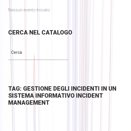
Nessun evento trovato
CERCA
NEL CATALOGO
TAG: GESTIONE DEGLI INCIDENTI IN UN
SISTEMA INFORMATIVO INCIDENT
MANAGEMENT