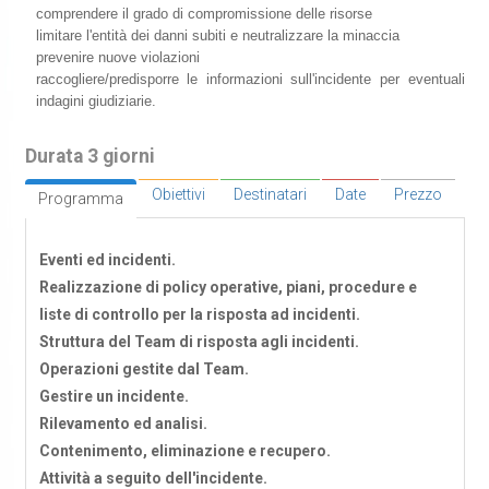
comprendere il grado di compromissione delle risorse
limitare l'entità dei danni subiti e neutralizzare la minaccia
prevenire nuove violazioni
raccogliere/predisporre le informazioni sull'incidente per eventuali
indagini giudiziarie.
Durata 3 giorni
Obiettivi
Destinatari
Date
Prezzo
Programma
Eventi ed incidenti.
Realizzazione di policy operative, piani, procedure e
liste di controllo per la risposta ad incidenti.
Struttura del Team di risposta agli incidenti.
Operazioni gestite dal Team.
Gestire un incidente.
Rilevamento ed analisi.
Contenimento, eliminazione e recupero.
Attività a seguito dell'incidente.