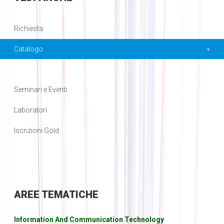
Richiesta
Catalogo
Seminari e Eventi
Laboratori
Iscrizioni Gold
AREE
TEMATICHE
Information And Communication Technology