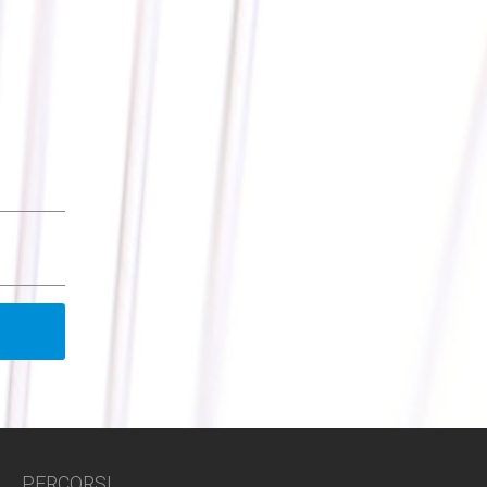
PERCORSI