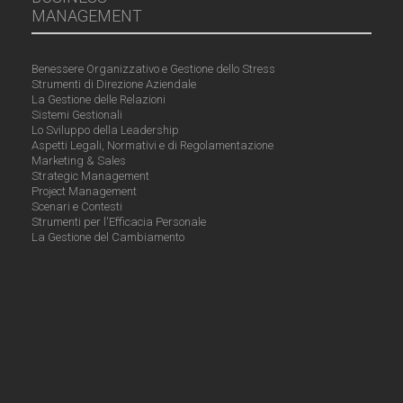
MANAGEMENT
Benessere Organizzativo e Gestione dello Stress
Strumenti di Direzione Aziendale
La Gestione delle Relazioni
Sistemi Gestionali
Lo Sviluppo della Leadership
Aspetti Legali, Normativi e di Regolamentazione
Marketing & Sales
Strategic Management
Project Management
Scenari e Contesti
Strumenti per l'Efficacia Personale
La Gestione del Cambiamento