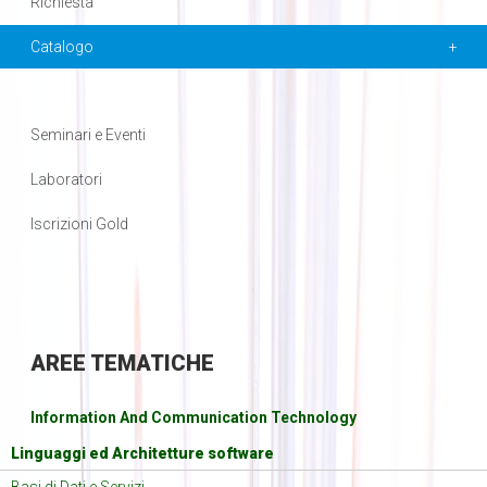
Richiesta
Catalogo
Seminari e Eventi
Laboratori
Iscrizioni Gold
AREE
TEMATICHE
Information And Communication Technology
Linguaggi ed Architetture software