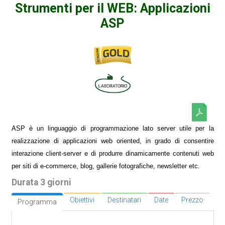
Strumenti per il WEB: Applicazioni
ASP
ASP è un linguaggio di programmazione lato server utile per la
realizzazione di applicazioni web oriented, in grado di consentire
interazione client-server e di produrre dinamicamente contenuti web
per siti di e-commerce, blog, gallerie fotografiche, newsletter etc.
Durata 3 giorni
Obiettivi
Destinatari
Date
Prezzo
Programma