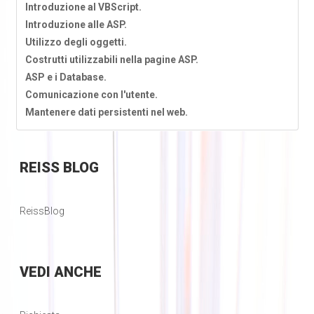
Introduzione al VBScript.
Introduzione alle ASP.
Utilizzo degli oggetti.
Costrutti utilizzabili nella pagine ASP.
ASP e i Database.
Comunicazione con l'utente.
Mantenere dati persistenti nel web.
REISS
BLOG
ReissBlog
VEDI
ANCHE