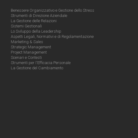
Benessere Organizzativo e Gestione dello Stress
Strumenti di Direzione Aziendale
La Gestione delle Relazioni
Sistemi Gestionali
Lo Sviluppo della Leadership
Aspetti Legali, Normativi e di Regolamentazione
Marketing & Sales
Strategic Management
Project Management
Scenari e Contesti
Strumenti per l'Efficacia Personale
La Gestione del Cambiamento