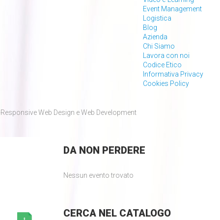
Event Management
Logistica
Blog
Azienda
Chi Siamo
Lavora con noi
Codice Etico
Informativa Privacy
Cookies Policy
Responsive Web Design e Web Development
DA
NON PERDERE
Nessun evento trovato
CERCA
NEL CATALOGO