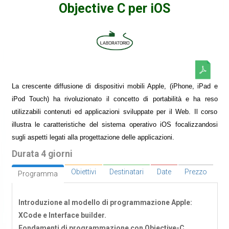
Objective C per iOS
La crescente diffusione di dispositivi mobili Apple, (iPhone, iPad e
iPod Touch) ha rivoluzionato il concetto di portabilità e ha reso
utilizzabili contenuti ed applicazioni sviluppate per il Web. Il corso
illustra le caratteristiche del sistema operativo iOS focalizzandosi
sugli aspetti legati alla progettazione delle applicazioni.
Durata 4 giorni
Obiettivi
Destinatari
Date
Prezzo
Programma
Introduzione al modello di programmazione Apple:
XCode e Interface builder.
Fondamenti di programmazione con Objective-C.