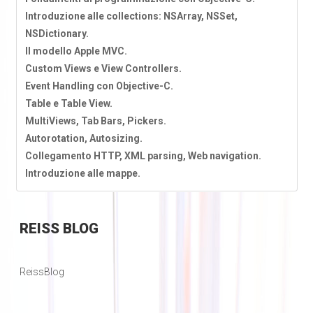
Introduzione alle collections: NSArray, NSSet,
NSDictionary.
Il modello Apple MVC.
Custom Views e View Controllers.
Event Handling con Objective-C.
Table e Table View.
MultiViews, Tab Bars, Pickers.
Autorotation, Autosizing.
Collegamento HTTP, XML parsing, Web navigation.
Introduzione alle mappe.
REISS
BLOG
ReissBlog