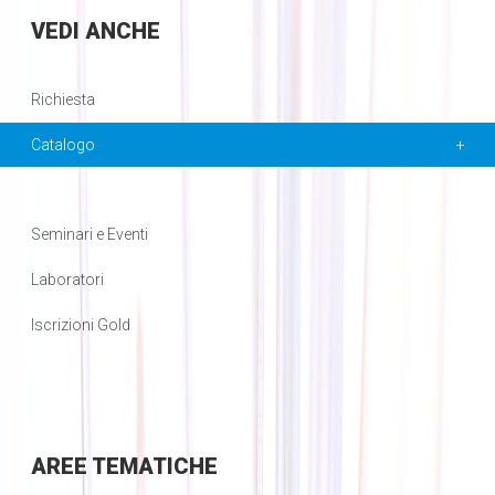
VEDI
ANCHE
Richiesta
Catalogo
Seminari e Eventi
Laboratori
Iscrizioni Gold
AREE
TEMATICHE