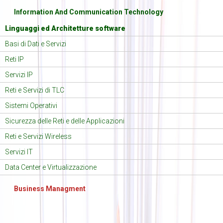
Information And Communication Technology
Linguaggi ed Architetture software
Basi di Dati e Servizi
Reti IP
Servizi IP
Reti e Servizi di TLC
Sistemi Operativi
Sicurezza delle Reti e delle Applicazioni
Reti e Servizi Wireless
Servizi IT
Data Center e Virtualizzazione
Business Managment