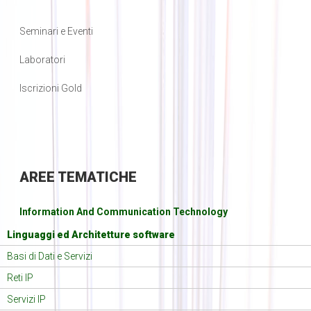
Seminari e Eventi
Laboratori
Iscrizioni Gold
AREE
TEMATICHE
Information And Communication Technology
Linguaggi ed Architetture software
Basi di Dati e Servizi
Reti IP
Servizi IP