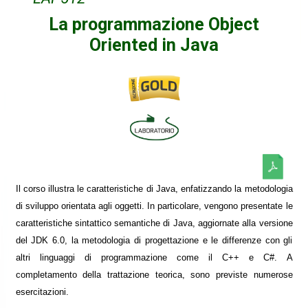
La programmazione Object
Oriented in Java
Il corso illustra le caratteristiche di Java, enfatizzando la metodologia
di sviluppo orientata agli oggetti. In particolare, vengono presentate le
caratteristiche sintattico semantiche di Java, aggiornate alla versione
del JDK 6.0, la metodologia di progettazione e le differenze con gli
altri linguaggi di programmazione come il C++ e C#. A
completamento della trattazione teorica, sono previste numerose
esercitazioni.