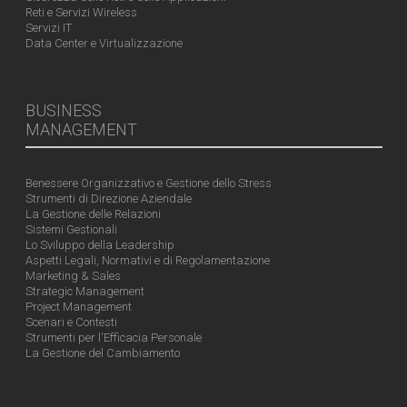
Reti e Servizi Wireless
Servizi IT
Data Center e Virtualizzazione
BUSINESS
MANAGEMENT
Benessere Organizzativo e Gestione dello Stress
Strumenti di Direzione Aziendale
La Gestione delle Relazioni
Sistemi Gestionali
Lo Sviluppo della Leadership
Aspetti Legali, Normativi e di Regolamentazione
Marketing & Sales
Strategic Management
Project Management
Scenari e Contesti
Strumenti per l'Efficacia Personale
La Gestione del Cambiamento