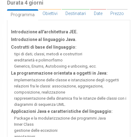
Durata 4 giorni
Obiettivi
Destinatari
Date
Prezzo
Programma
Introduzione all'architettura JEE.
Introduzione al linguaggio Java.
Costrutti di base del linguaggio:
tipi di dati; classi, metodi e costruttori
ereditarietà e polimorfismo
Generics, Enums, Autoboxing e unboxing, ecc.
La programmazione orientata a oggetti in Java:
implementazione delle classe e istanziazione degli oggetti
relazioni fra le classi: associazione, aggregazione,
composizione, realizzazione
rappresentazione della dinamica fra le istanze delle classi con i
diagrammi di sequenza UML.
Applicazioni Java e caratteristiche del linguaggio:
Package e la modularizzazione dei programmi Java
Inner Class
gestione delle eccezioni
annotazioni