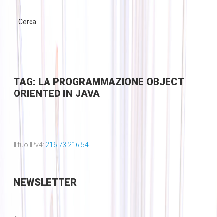
TAG: LA PROGRAMMAZIONE OBJECT
ORIENTED IN JAVA
Il tuo IPv4:
216.73.216.54
NEWSLETTER