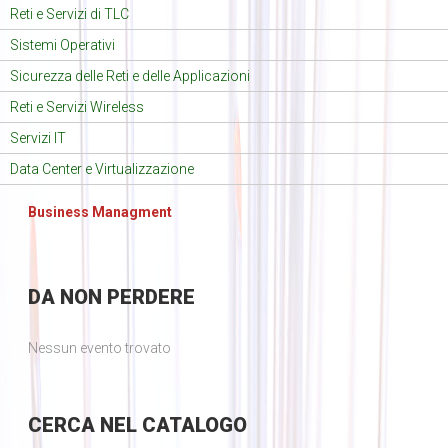
Reti e Servizi di TLC
Sistemi Operativi
Sicurezza delle Reti e delle Applicazioni
Reti e Servizi Wireless
Servizi IT
Data Center e Virtualizzazione
Business Managment
DA
NON PERDERE
Nessun evento trovato
CERCA
NEL CATALOGO