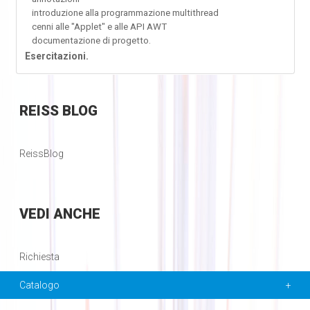
introduzione alla programmazione multithread
cenni alle "Applet" e alle API AWT
documentazione di progetto.
Esercitazioni.
REISS
BLOG
ReissBlog
VEDI
ANCHE
Richiesta
Catalogo