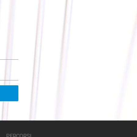
PERCORSI