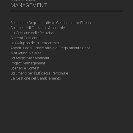
MANAGEMENT
Benessere Organizzativo e Gestione dello Stress
Strumenti di Direzione Aziendale
La Gestione delle Relazioni
Sistemi Gestionali
Lo Sviluppo della Leadership
Aspetti Legali, Normativi e di Regolamentazione
Marketing & Sales
Strategic Management
Project Management
Scenari e Contesti
Strumenti per l'Efficacia Personale
La Gestione del Cambiamento