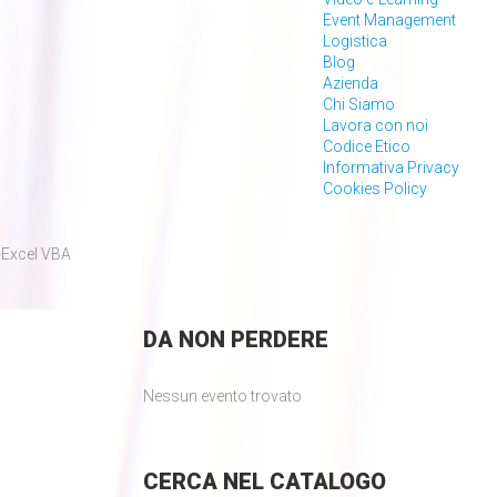
Event Management
Logistica
Blog
Azienda
Chi Siamo
Lavora con noi
Codice Etico
Informativa Privacy
Cookies Policy
Excel VBA
DA
NON PERDERE
Nessun evento trovato
CERCA
NEL CATALOGO