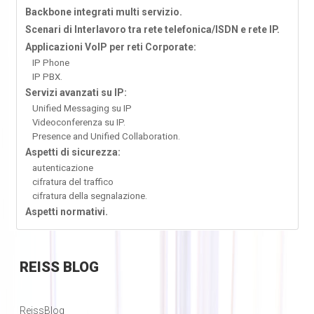
Backbone integrati multi servizio.
Scenari di Interlavoro tra rete telefonica/ISDN e rete IP.
Applicazioni VoIP per reti Corporate:
IP Phone
IP PBX.
Servizi avanzati su IP:
Unified Messaging su IP
Videoconferenza su IP.
Presence and Unified Collaboration.
Aspetti di sicurezza:
autenticazione
cifratura del traffico
cifratura della segnalazione.
Aspetti normativi.
REISS
BLOG
ReissBlog