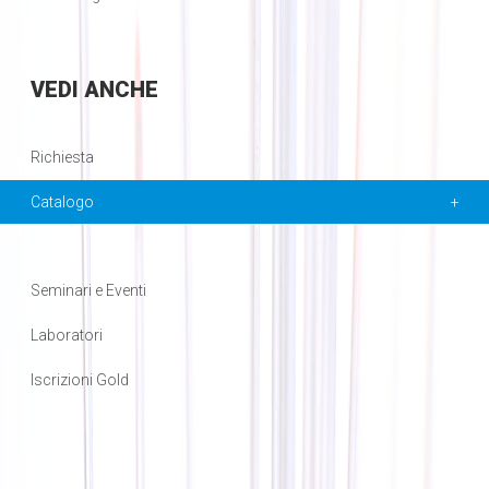
VEDI
ANCHE
Richiesta
Catalogo
Seminari e Eventi
Laboratori
Iscrizioni Gold