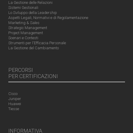
La Gestione delle Relazioni
Sistemi Gestionali
Lo Sviluppo della Leadership
Aspetti Legali, Normativi e di Regolamentazione
Marketing & Sales
Strategic Management
Project Management
Scenari e Contesti
Strumenti per l'Efficacia Personale
La Gestione del Cambiamento
PERCORSI
PER CERTIFICAZIONI
Cisco
Juniper
Huawei
Tiesse
INFORMATIVA