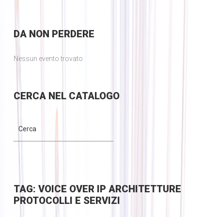
DA
NON PERDERE
Nessun evento trovato
CERCA
NEL CATALOGO
TAG: VOICE OVER IP ARCHITETTURE
PROTOCOLLI E SERVIZI