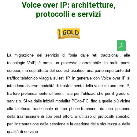
Voice over IP: architetture,
protocolli e servizi
La migrazione del servizio di fonia dalle reti tradizionali, alle
tecnologie VoIP, è ormai un processo inarrestabile. In molti paesi
europei, ma soprattutto del sud est asiatico, una parte importante del
traffico telefonico viaggia su reti IP. In generale con Voice over IP si
intendono diverse modalità di trasferimento della voce su una rete IP,
fra loro profondamente differenti, sia per l'utilizzo che per il grado di
servizio. Si va dalle iniziali modalità PC-to-PC, fino a quelle più vicine
alla telefonia tradizionale di tipo phone-to-phone, da una gestione
della trasmissione di tipo best effort, all'utilizzo di protocolli specifici
per l'instaurazione della sessione e la gestione della sicurezza e della
qualità di servizio.