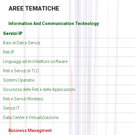
AREE
TEMATICHE
Information And Communication Technology
Servizi IP
Basi di Dati e Servizi
Reti IP
Linguaggi ed Architetture software
Reti e Servizi di TLC
Sistemi Operativi
Sicurezza delle Reti e delle Applicazioni
Reti e Servizi Wireless
Servizi IT
Data Center e Virtualizzazione
Business Managment