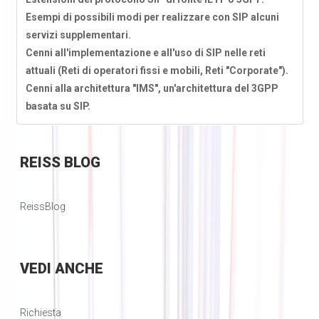
Esempi di possibili modi per realizzare con SIP alcuni
servizi supplementari.
Cenni all'implementazione e all'uso di SIP nelle reti
attuali (Reti di operatori fissi e mobili, Reti "Corporate").
Cenni alla architettura "IMS", un'architettura del 3GPP
basata su SIP.
REISS
BLOG
ReissBlog
VEDI
ANCHE
Richiesta