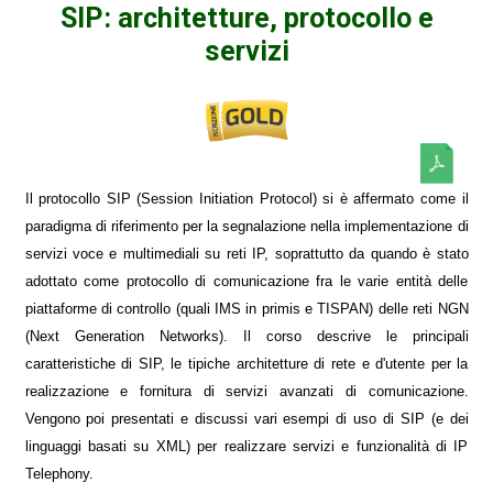
SIP: architetture, protocollo e
servizi
Il protocollo SIP (Session Initiation Protocol) si è affermato come il
paradigma di riferimento per la segnalazione nella implementazione di
servizi voce e multimediali su reti IP, soprattutto da quando è stato
adottato come protocollo di comunicazione fra le varie entità delle
piattaforme di controllo (quali IMS in primis e TISPAN) delle reti NGN
(Next Generation Networks). Il corso descrive le principali
caratteristiche di SIP, le tipiche architetture di rete e d'utente per la
realizzazione e fornitura di servizi avanzati di comunicazione.
Vengono poi presentati e discussi vari esempi di uso di SIP (e dei
linguaggi basati su XML) per realizzare servizi e funzionalità di IP
Telephony.