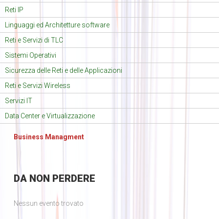
Reti IP
Linguaggi ed Architetture software
Reti e Servizi di TLC
Sistemi Operativi
Sicurezza delle Reti e delle Applicazioni
Reti e Servizi Wireless
Servizi IT
Data Center e Virtualizzazione
Business Managment
DA
NON PERDERE
Nessun evento trovato