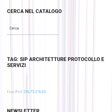
CERCA
NEL CATALOGO
TAG: SIP ARCHITETTURE PROTOCOLLO E
SERVIZI
Il tuo IPv4:
216.73.216.63
NEWSLETTER