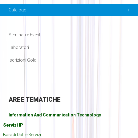
Catalogo
Seminari e Eventi
Laboratori
Iscrizioni Gold
AREE
TEMATICHE
Information And Communication Technology
Servizi IP
Basi di Dati e Servizi