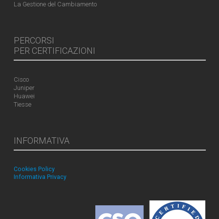
La Gestione del Cambiamento
PERCORSI
PER CERTIFICAZIONI
Cisco
Juniper
Huawei
Tiesse
INFORMATIVA
Cookies Policy
Informativa Privacy