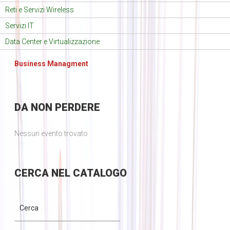
Reti e Servizi Wireless
Servizi IT
Data Center e Virtualizzazione
Business Managment
DA
NON PERDERE
Nessun evento trovato
CERCA
NEL CATALOGO