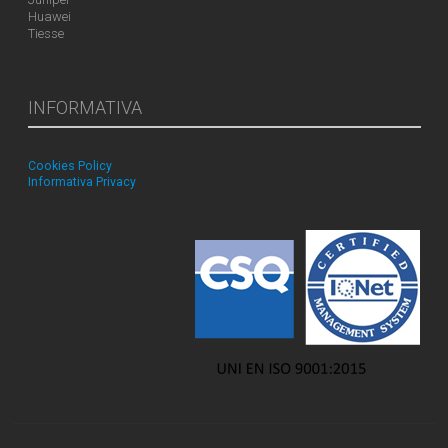
Huawei
Tiesse
INFORMATIVA
Cookies Policy
Informativa Privacy