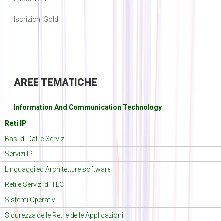
Iscrizioni Gold
AREE
TEMATICHE
Information And Communication Technology
Reti IP
Basi di Dati e Servizi
Servizi IP
Linguaggi ed Architetture software
Reti e Servizi di TLC
Sistemi Operativi
Sicurezza delle Reti e delle Applicazioni