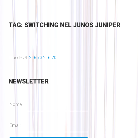
TAG: SWITCHING NEL JUNOS JUNIPER
Il tuo IPv4:
216.73.216.20
NEWSLETTER
Nome:
Email: