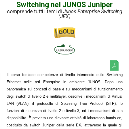
Switching nel JUNOS Juniper
comprende tutti i temi di
Junos Enterprise Switching
(JEX)
Il corso fornisce competenze di livello intermedio sullo Switching
Ethernet nelle reti Enterprise in ambiente JUNOS. Dopo una
panoramica sui concetti di base e sui meccanismi di funzionamento
degli switch di livello 2 e multilayer, descrive i meccanismi di Virtual
LAN (VLAN), il protocollo di Spanning Tree Protocol (STP), le
funzioni di sicurezza di livello 2 e livello 3, ed i meccanismi di alta
disponibilità. È prevista una rilevante attività di laboratorio hands on,
costituito da switch Juniper della serie EX, attraverso la quale gli