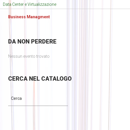
Data Center e Virtualizzazione
Business Managment
DA
NON PERDERE
Nessun evento trovato
CERCA
NEL CATALOGO