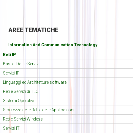
AREE
TEMATICHE
Information And Communication Technology
Reti IP
Basi di Dati e Servizi
Servizi IP
Linguaggi ed Architetture software
Reti e Servizi di TLC
Sistemi Operativi
Sicurezza delle Reti e delle Applicazioni
Reti e Servizi Wireless
Servizi IT