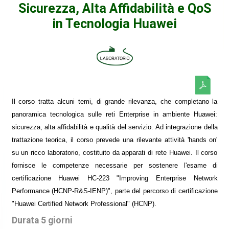
Sicurezza, Alta Affidabilità e QoS
in Tecnologia Huawei
Il corso tratta alcuni temi, di grande rilevanza, che completano la
panoramica tecnologica sulle reti Enterprise in ambiente Huawei:
sicurezza, alta affidabilità e qualità del servizio. Ad integrazione della
trattazione teorica, il corso prevede una rilevante attività 'hands on'
su un ricco laboratorio, costituito da apparati di rete Huawei. Il corso
fornisce le competenze necessarie per sostenere l'esame di
certificazione Huawei HC-223 "Improving Enterprise Network
Performance (HCNP-R&S-IENP)", parte del percorso di certificazione
"Huawei Certified Network Professional" (HCNP).
Durata 5 giorni