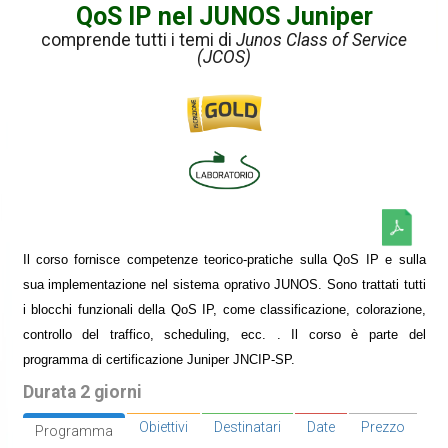
QoS IP nel JUNOS Juniper
comprende tutti i temi di
Junos Class of Service
(JCOS)
Il corso fornisce competenze teorico-pratiche sulla QoS IP e sulla
sua implementazione nel sistema oprativo JUNOS. Sono trattati tutti
i blocchi funzionali della QoS IP, come classificazione, colorazione,
controllo del traffico, scheduling, ecc. . Il corso è parte del
programma di certificazione Juniper JNCIP-SP.
Durata 2 giorni
Obiettivi
Destinatari
Date
Prezzo
Programma