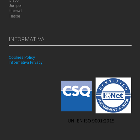
Cisco
Juniper
Huawei
Tiesse
INFORMATIVA
Cookies Policy
Informativa Privacy