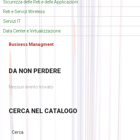
Sicurezza delle Reti e delle Applicazioni
Reti e Servizi Wireless
Servizi IT
Data Center e Virtualizzazione
Business Managment
DA
NON PERDERE
Nessun evento trovato
CERCA
NEL CATALOGO