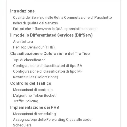
Introduzione
Qualità del Servizio nelle Reti a Commutazione di Pacchetto
Indici di Qualità del Servizio
Fattori che influenzano la QdS e possibili soluzioni.
Il modello Differentiated Services (DiffServ)
Architettura
Per Hop Behaviour (PHB).
Classificazione e Colorazione del Traffico
Tipi di classificatori
Configurazione di classificatori di tipo BA
Configurazione di classificatori di tipo MF
Rewrite rules (Colorazione).
Controllo del Traffico
Meccanismi di controllo
L'algoritmo Token Bucket
Traffic Policing.
Implementazione dei PHB
Meccanismi di scheduling
Assegnazione delle Forwarding Class alle code
Schedulers