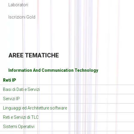
Laboratori
Iscrizioni Gold
AREE
TEMATICHE
Information And Communication Technology
Reti IP
Basi di Dati e Servizi
Servizi IP
Linguaggi ed Architetture software
Reti e Servizi di TLC
Sistemi Operativi