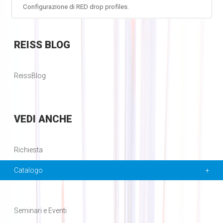
Configurazione di RED drop profiles.
REISS
BLOG
ReissBlog
VEDI
ANCHE
Richiesta
Catalogo
Seminari e Eventi