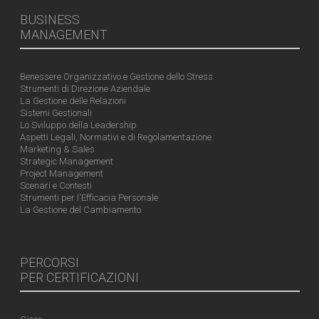
BUSINESS
MANAGEMENT
Benessere Organizzativo e Gestione dello Stress
Strumenti di Direzione Aziendale
La Gestione delle Relazioni
Sistemi Gestionali
Lo Sviluppo della Leadership
Aspetti Legali, Normativi e di Regolamentazione
Marketing & Sales
Strategic Management
Project Management
Scenari e Contesti
Strumenti per l'Efficacia Personale
La Gestione del Cambiamento
PERCORSI
PER CERTIFICAZIONI