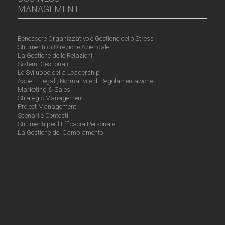
MANAGEMENT
Benessere Organizzativo e Gestione dello Stress
Strumenti di Direzione Aziendale
La Gestione delle Relazioni
Sistemi Gestionali
Lo Sviluppo della Leadership
Aspetti Legali, Normativi e di Regolamentazione
Marketing & Sales
Strategic Management
Project Management
Scenari e Contesti
Strumenti per l'Efficacia Personale
La Gestione del Cambiamento