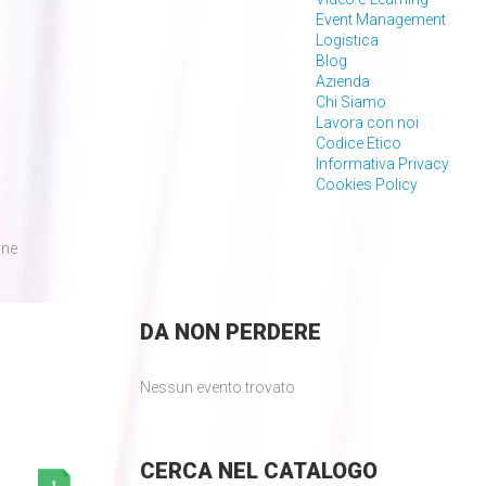
Event Management
Logistica
Blog
Azienda
Chi Siamo
Lavora con noi
Codice Etico
Informativa Privacy
Cookies Policy
one
DA
NON PERDERE
Nessun evento trovato
CERCA
NEL CATALOGO