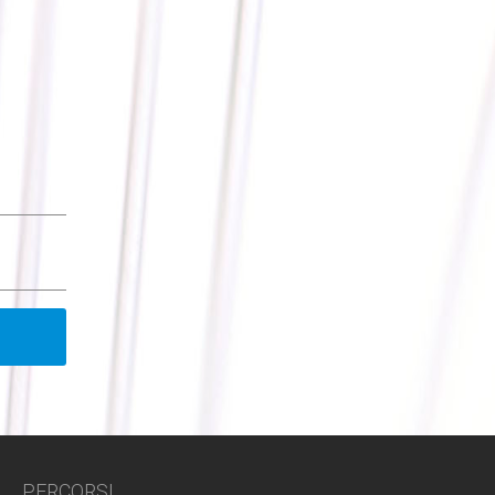
PERCORSI