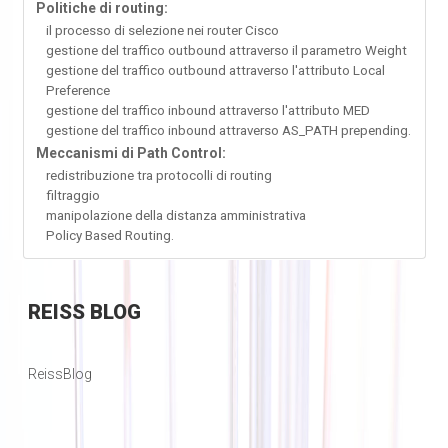
Politiche di routing:
il processo di selezione nei router Cisco
gestione del traffico outbound attraverso il parametro Weight
gestione del traffico outbound attraverso l'attributo Local
Preference
gestione del traffico inbound attraverso l'attributo MED
gestione del traffico inbound attraverso AS_PATH prepending.
Meccanismi di Path Control:
redistribuzione tra protocolli di routing
filtraggio
manipolazione della distanza amministrativa
Policy Based Routing.
REISS
BLOG
ReissBlog