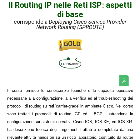
Il Routing IP nelle Reti ISP: aspetti
di base
corrisponde a
Deploying Cisco Service Provider
Network Routing (SPROUTE)
Il corso fornisce le conoscenze teoriche e le capacità operative
necessarie alla configurazione, alla verifica ed al troubleshooting dei
protocolli di routing su reti 'carrier-grade' in ambiente Cisco. Nel corso
sono trattati i protocolli di routing IGP ed il BGP illustrandone la
configurazione sui sistemi operativi Cisco IOS, IOS-XE, ed IOS-XR.
La descrizione teorica degli argomenti trattati è completata da una
rilevante attività hands on su un ricco laboratorio, costituito da router