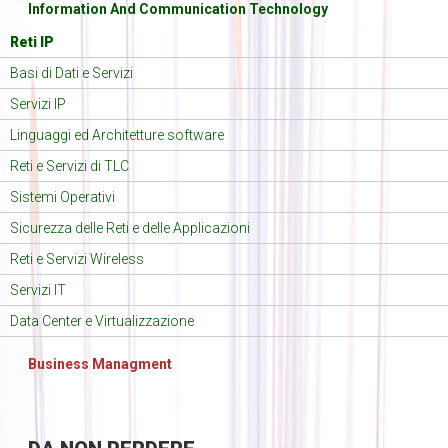
Information And Communication Technology
Reti IP
Basi di Dati e Servizi
Servizi IP
Linguaggi ed Architetture software
Reti e Servizi di TLC
Sistemi Operativi
Sicurezza delle Reti e delle Applicazioni
Reti e Servizi Wireless
Servizi IT
Data Center e Virtualizzazione
Business Managment