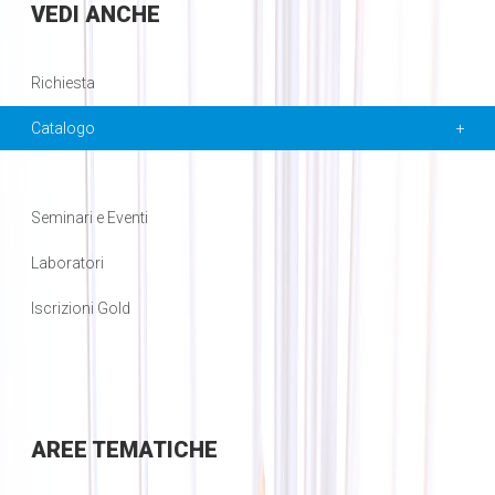
VEDI
ANCHE
Richiesta
Catalogo
Seminari e Eventi
Laboratori
Iscrizioni Gold
AREE
TEMATICHE