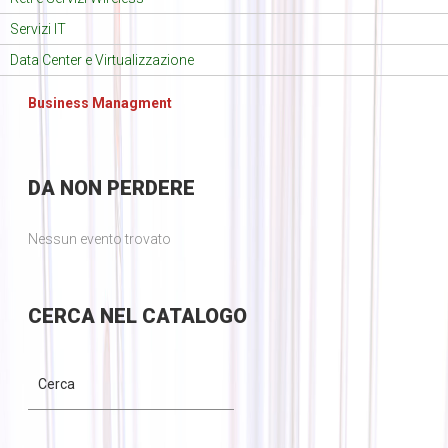
Servizi IT
Data Center e Virtualizzazione
Business Managment
DA
NON PERDERE
Nessun evento trovato
CERCA
NEL CATALOGO