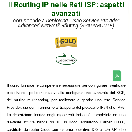
Il Routing IP nelle Reti ISP: aspetti
avanzati
corrisponde a
Deploying Cisco Service Provider
Advanced Network Routing (SPADVROUTE)
Il corso fornisce le competenze necessarie per configurare, verificare
e risolvere i problemi relativi alla configurazione avanzata del BGP,
del routing multicasting, per realizzare e gestire una rete Service
Provider, sia con riferimento al trasporto del protocollo IPv4 che IPv6.
La descrizione teorica degli argomenti trattati è completata da una
rilevante attività hands on su un ricco laboratorio 'Carrier Class',
costituito da router Cisco con sistema operativo IOS e IOS-XR, che