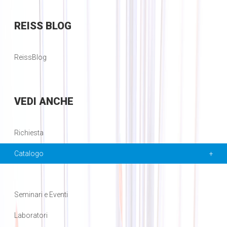
REISS
BLOG
ReissBlog
VEDI
ANCHE
Richiesta
Catalogo
Seminari e Eventi
Laboratori