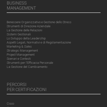
BUSINESS
MANAGEMENT
Benessere Organizzativo e Gestione dello Stress
Strumenti di Direzione Aziendale
La Gestione delle Relazioni
Sistemi Gestionali
Lo Sviluppo della Leadership
Aspetti Legali, Normativi e di Regolamentazione
Marketing & Sales
Strategic Management
Project Management
Scenari e Contesti
Strumenti per l'Efficacia Personale
La Gestione del Cambiamento
PERCORSI
PER CERTIFICAZIONI
Cisco