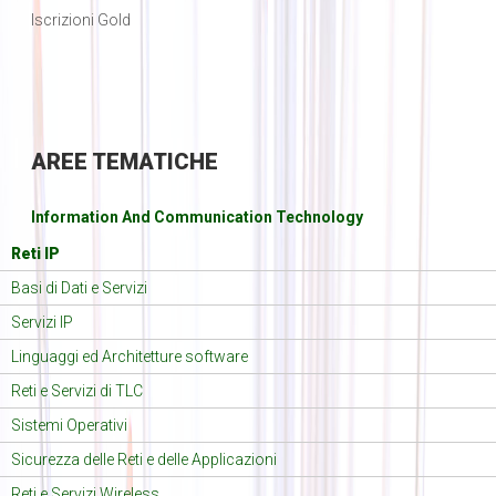
Iscrizioni Gold
AREE
TEMATICHE
Information And Communication Technology
Reti IP
Basi di Dati e Servizi
Servizi IP
Linguaggi ed Architetture software
Reti e Servizi di TLC
Sistemi Operativi
Sicurezza delle Reti e delle Applicazioni
Reti e Servizi Wireless