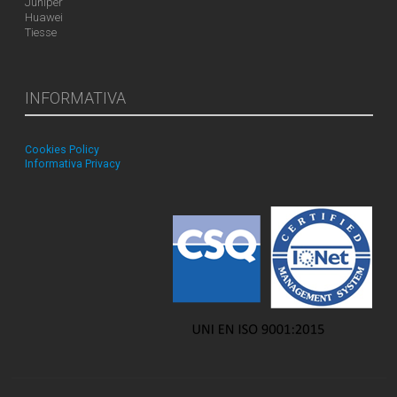
Juniper
Huawei
Tiesse
INFORMATIVA
Cookies Policy
Informativa Privacy