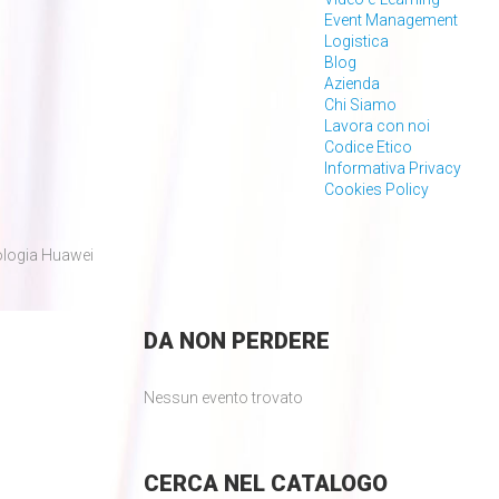
Event Management
Logistica
Blog
Azienda
Chi Siamo
Lavora con noi
Codice Etico
Informativa Privacy
Cookies Policy
ologia Huawei
DA
NON PERDERE
Nessun evento trovato
CERCA
NEL CATALOGO