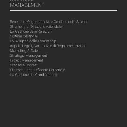
MANAGEMENT
Benessere Organizzativo e Gestione dello Stress
Strumenti di Direzione Aziendale
La Gestione delle Relazioni
Sistemi Gestionali
Lo Sviluppo della Leadership
Aspetti Legali, Normativi e di Regolamentazione
Marketing & Sales
Strategic Management
Project Management
Scenari e Contesti
Strumenti per l'Efficacia Personale
La Gestione del Cambiamento