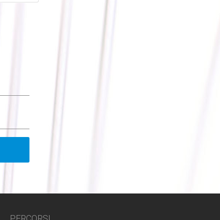
PERCORSI