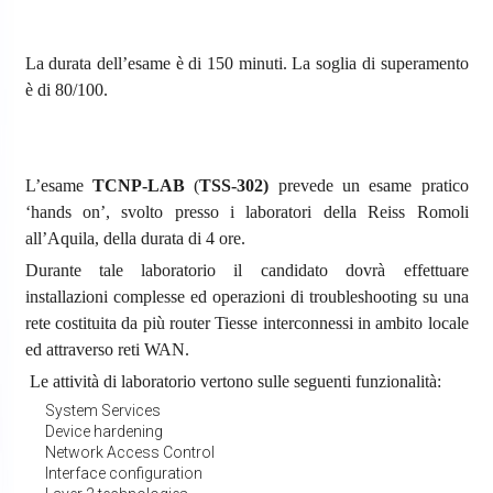
La durata dell’esame è di 150 minuti. La soglia di superamento
è di 80/100.
L’esame
TCNP-LAB
(
TSS-302)
prevede un esame pratico
‘hands on’, svolto presso i laboratori della Reiss Romoli
all’Aquila, della durata di 4 ore.
Durante tale laboratorio il candidato dovrà effettuare
installazioni complesse ed operazioni di troubleshooting su una
rete costituita da più router Tiesse interconnessi in ambito locale
ed attraverso reti WAN.
Le attività di laboratorio vertono sulle seguenti funzionalità:
System Services
Device hardening
Network Access Control
Interface configuration