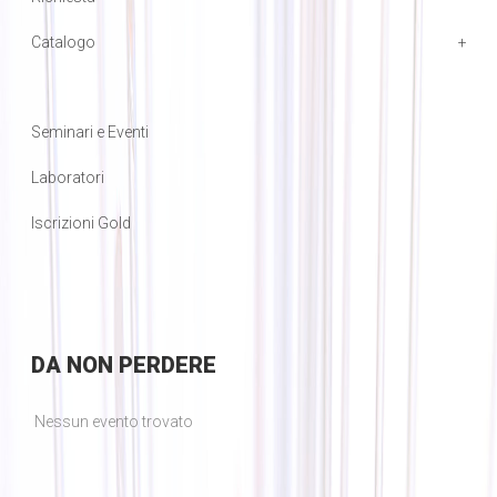
Catalogo
Seminari e Eventi
Laboratori
Iscrizioni Gold
DA
NON PERDERE
Nessun evento trovato