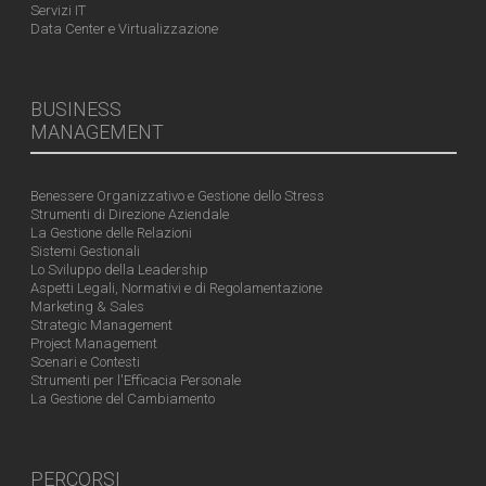
Servizi IT
Data Center e Virtualizzazione
BUSINESS
MANAGEMENT
Benessere Organizzativo e Gestione dello Stress
Strumenti di Direzione Aziendale
La Gestione delle Relazioni
Sistemi Gestionali
Lo Sviluppo della Leadership
Aspetti Legali, Normativi e di Regolamentazione
Marketing & Sales
Strategic Management
Project Management
Scenari e Contesti
Strumenti per l'Efficacia Personale
La Gestione del Cambiamento
PERCORSI