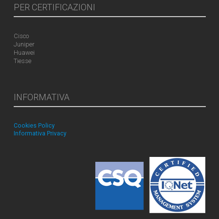
PER CERTIFICAZIONI
Cisco
Juniper
Huawei
Tiesse
INFORMATIVA
Cookies Policy
Informativa Privacy