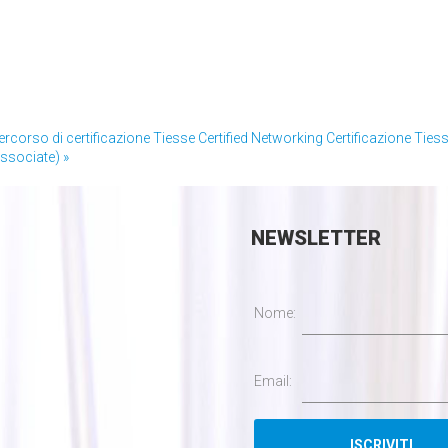
 percorso di certificazione Tiesse Certified Networking
Certificazione Ties
ssociate) »
NEWSLETTER
Nome:
Email: