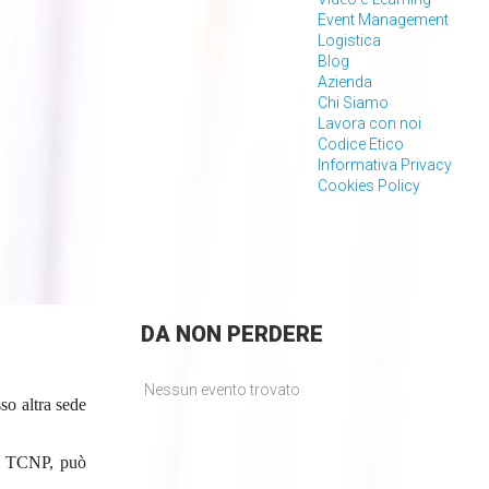
Event Management
Logistica
Blog
Azienda
Chi Siamo
Lavora con noi
Codice Etico
Informativa Privacy
Cookies Policy
DA
NON PERDERE
Nessun evento trovato
so altra sede
ne TCNP, può