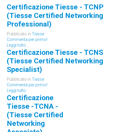
Certificazione Tiesse - TCNP
(Tiesse Certified Networking
Professional)
Pubblicato in
Tiesse
Commenta per primo!
Leggi tutto...
Certificazione Tiesse - TCNS
(Tiesse Certified Networking
Specialist)
Pubblicato in
Tiesse
Commenta per primo!
Leggi tutto...
Certificazione
Tiesse -TCNA -
(Tiesse Certified
Networking
Associate)