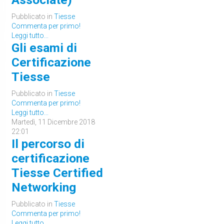
Pubblicato in
Tiesse
Commenta per primo!
Leggi tutto...
Gli esami di
Certificazione
Tiesse
Pubblicato in
Tiesse
Commenta per primo!
Leggi tutto...
Martedì, 11 Dicembre 2018
22:01
Il percorso di
certificazione
Tiesse Certified
Networking
Pubblicato in
Tiesse
Commenta per primo!
Leggi tutto...