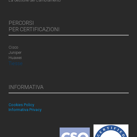
La Gestione del Cambiamento
PERCORSI
PER CERTIFICAZIONI
Cisco
Juniper
Huawei
Tiesse
INFORMATIVA
Cookies Policy
Informativa Privacy