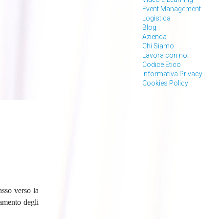
Event Management
Logistica
Blog
Azienda
Chi Siamo
Lavora con noi
Codice Etico
Informativa Privacy
Cookies Policy
sso verso la
namento degli