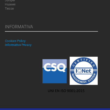
Juniper
Huawei
Tiesse
INFORMATIVA
Cookies Policy
Informativa Privacy