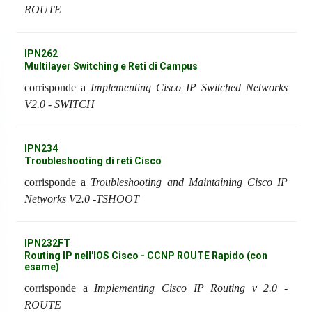
ROUTE
IPN262
Multilayer Switching e Reti di Campus
corrisponde a
Implementing Cisco IP Switched Networks
V2.0 - SWITCH
IPN234
Troubleshooting di reti Cisco
corrisponde a
Troubleshooting and Maintaining Cisco IP
Networks V2.0 -TSHOOT
IPN232FT
Routing IP nell'IOS Cisco - CCNP ROUTE Rapido (con
esame)
corrisponde a
Implementing Cisco IP Routing v 2.0 -
ROUTE