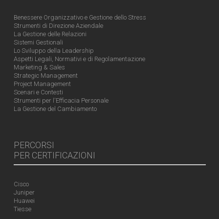
Benessere Organizzativo e Gestione dello Stress
Strumenti di Direzione Aziendale
La Gestione delle Relazioni
Sistemi Gestionali
Lo Sviluppo della Leadership
Aspetti Legali, Normativi e di Regolamentazione
Marketing & Sales
Strategic Management
Project Management
Scenari e Contesti
Strumenti per l'Efficacia Personale
La Gestione del Cambiamento
PERCORSI
PER CERTIFICAZIONI
Cisco
Juniper
Huawei
Tiesse