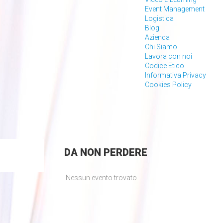
Event Management
Logistica
Blog
Azienda
Chi Siamo
Lavora con noi
Codice Etico
Informativa Privacy
Cookies Policy
DA
NON PERDERE
Nessun evento trovato