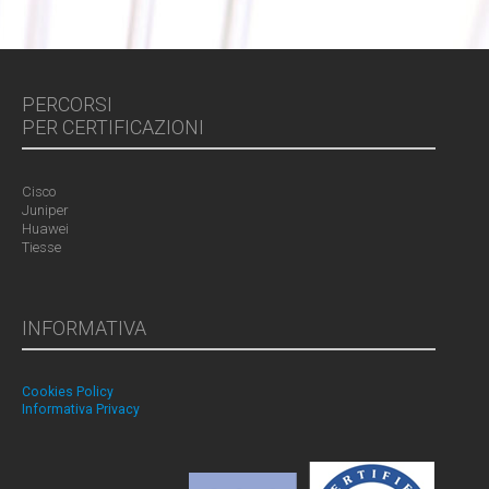
PERCORSI
PER CERTIFICAZIONI
Cisco
Juniper
Huawei
Tiesse
INFORMATIVA
Cookies Policy
Informativa Privacy