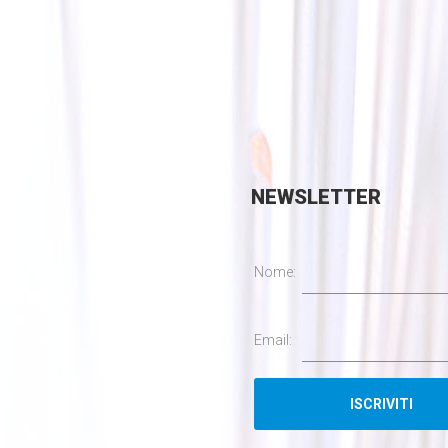
NEWSLETTER
Nome:
Email: