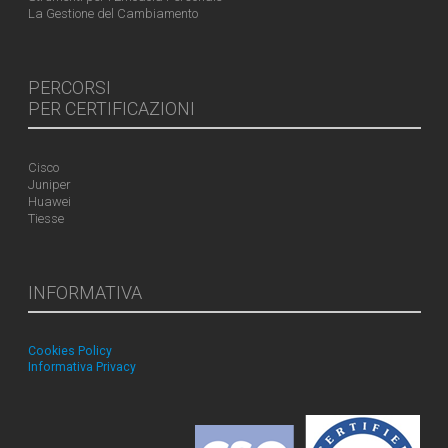
La Gestione del Cambiamento
PERCORSI
PER CERTIFICAZIONI
Cisco
Juniper
Huawei
Tiesse
INFORMATIVA
Cookies Policy
Informativa Privacy