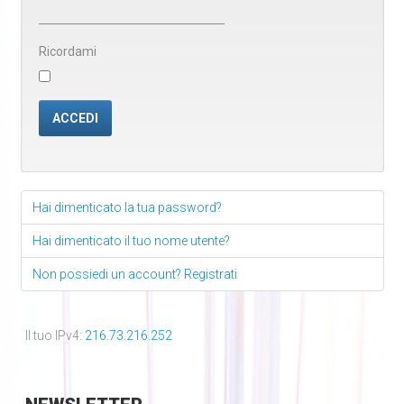
Ricordami
ACCEDI
Hai dimenticato la tua password?
Hai dimenticato il tuo nome utente?
Non possiedi un account? Registrati
Il tuo IPv4:
216.73.216.252