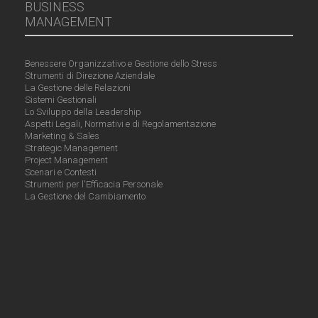
BUSINESS
MANAGEMENT
Benessere Organizzativo e Gestione dello Stress
Strumenti di Direzione Aziendale
La Gestione delle Relazioni
Sistemi Gestionali
Lo Sviluppo della Leadership
Aspetti Legali, Normativi e di Regolamentazione
Marketing & Sales
Strategic Management
Project Management
Scenari e Contesti
Strumenti per l'Efficacia Personale
La Gestione del Cambiamento