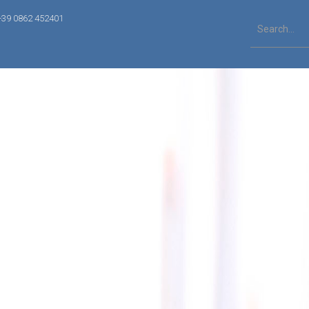
+39 0862 452401