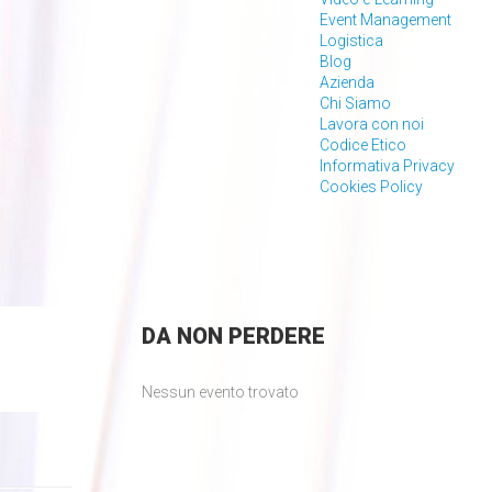
Event Management
Logistica
Blog
Azienda
Chi Siamo
Lavora con noi
Codice Etico
Informativa Privacy
Cookies Policy
DA
NON PERDERE
Nessun evento trovato