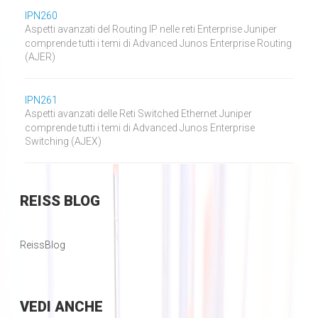
IPN260
Aspetti avanzati del Routing IP nelle reti Enterprise Juniper
comprende tutti i temi di Advanced Junos Enterprise Routing
(AJER)
IPN261
Aspetti avanzati delle Reti Switched Ethernet Juniper
comprende tutti i temi di Advanced Junos Enterprise
Switching (AJEX)
REISS
BLOG
ReissBlog
VEDI
ANCHE