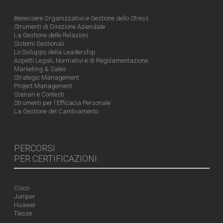
Benessere Organizzativo e Gestione dello Stress
Strumenti di Direzione Aziendale
La Gestione delle Relazioni
Sistemi Gestionali
Lo Sviluppo della Leadership
Aspetti Legali, Normativi e di Regolamentazione
Marketing & Sales
Strategic Management
Project Management
Scenari e Contesti
Strumenti per l'Efficacia Personale
La Gestione del Cambiamento
PERCORSI
PER CERTIFICAZIONI
Cisco
Juniper
Huawei
Tiesse