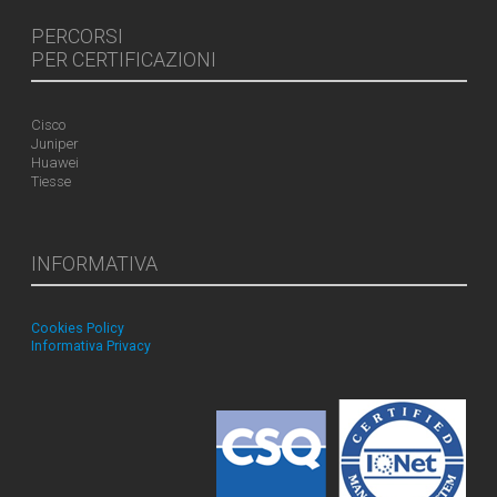
PERCORSI
PER CERTIFICAZIONI
Cisco
Juniper
Huawei
Tiesse
INFORMATIVA
Cookies Policy
Informativa Privacy