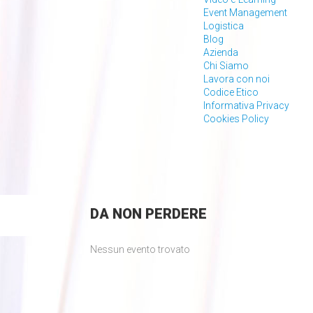
Event Management
Logistica
Blog
Azienda
Chi Siamo
Lavora con noi
Codice Etico
Informativa Privacy
Cookies Policy
DA
NON PERDERE
Nessun evento trovato