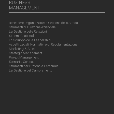
BUSINESS
MANAGEMENT
Benessere Organizzativo e Gestione dello Stress
Strumenti di Direzione Aziendale
La Gestione delle Relazioni
Sistemi Gestionali
Lo Sviluppo della Leadership
Aspetti Legali, Normativi e di Regolamentazione
Marketing & Sales
Strategic Management
Project Management
Scenari e Contesti
Strumenti per l'Efficacia Personale
La Gestione del Cambiamento