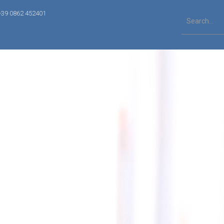
+39 0862 452401