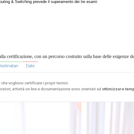
uting & Switching prevede il superamento dei tre esami:
 certificazione, con un percorso costruito sulla base delle esigenze del
estinatari
Date
he vogliono certificare i propri tecnici.
ratori, attività on line e documentazione sono orientati ad
ottimizzare temp