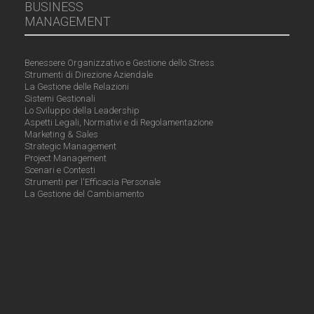
BUSINESS
MANAGEMENT
Benessere Organizzativo e Gestione dello Stress
Strumenti di Direzione Aziendale
La Gestione delle Relazioni
Sistemi Gestionali
Lo Sviluppo della Leadership
Aspetti Legali, Normativi e di Regolamentazione
Marketing & Sales
Strategic Management
Project Management
Scenari e Contesti
Strumenti per l'Efficacia Personale
La Gestione del Cambiamento