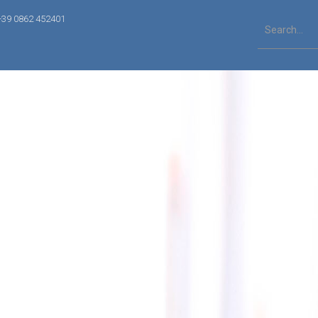
+39 0862 452401