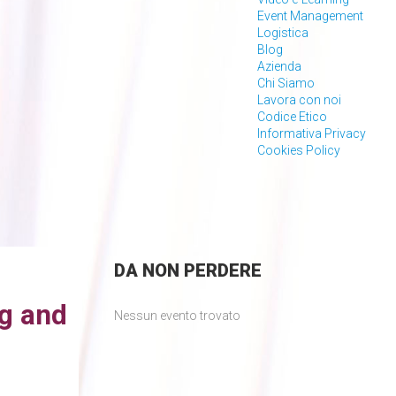
Event Management
Logistica
Blog
Azienda
Chi Siamo
Lavora con noi
Codice Etico
Informativa Privacy
Cookies Policy
DA
NON PERDERE
ng and
Nessun evento trovato